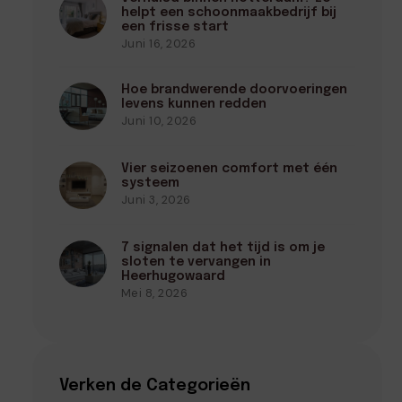
helpt een schoonmaakbedrijf bij
een frisse start
Juni 16, 2026
Hoe brandwerende doorvoeringen
levens kunnen redden
Juni 10, 2026
Vier seizoenen comfort met één
systeem
Juni 3, 2026
7 signalen dat het tijd is om je
sloten te vervangen in
Heerhugowaard
Mei 8, 2026
Verken de Categorieën