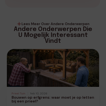
Lees Meer Over Andere Onderwerpen
Andere Onderwerpen Die
U Mogelijk Interessant
Vindt
Prieel Tuin
feb 10, 2026
Bouwen op erfgrens: waar moet je op letten
bij een prieel?