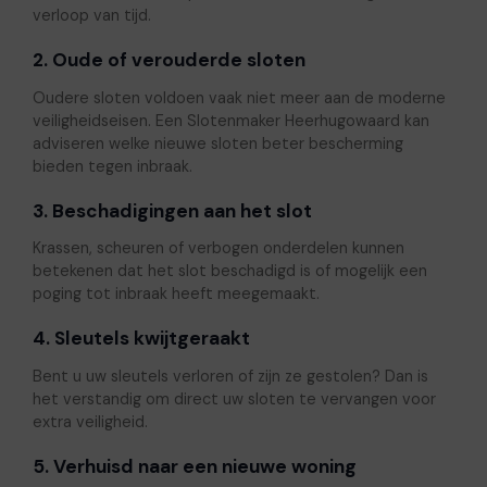
verloop van tijd.
2. Oude of verouderde sloten
Oudere sloten voldoen vaak niet meer aan de moderne
veiligheidseisen. Een Slotenmaker Heerhugowaard kan
adviseren welke nieuwe sloten beter bescherming
bieden tegen inbraak.
3. Beschadigingen aan het slot
Krassen, scheuren of verbogen onderdelen kunnen
betekenen dat het slot beschadigd is of mogelijk een
poging tot inbraak heeft meegemaakt.
4. Sleutels kwijtgeraakt
Bent u uw sleutels verloren of zijn ze gestolen? Dan is
het verstandig om direct uw sloten te vervangen voor
extra veiligheid.
5. Verhuisd naar een nieuwe woning