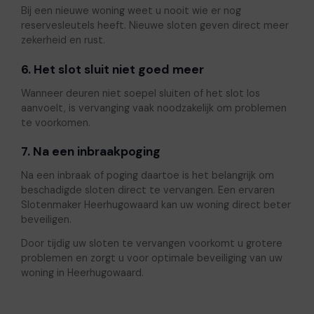
Bij een nieuwe woning weet u nooit wie er nog
reservesleutels heeft. Nieuwe sloten geven direct meer
zekerheid en rust.
6. Het slot sluit niet goed meer
Wanneer deuren niet soepel sluiten of het slot los
aanvoelt, is vervanging vaak noodzakelijk om problemen
te voorkomen.
7. Na een inbraakpoging
Na een inbraak of poging daartoe is het belangrijk om
beschadigde sloten direct te vervangen. Een ervaren
Slotenmaker Heerhugowaard kan uw woning direct beter
beveiligen.
Door tijdig uw sloten te vervangen voorkomt u grotere
problemen en zorgt u voor optimale beveiliging van uw
woning in Heerhugowaard.