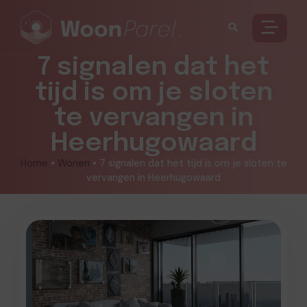
7 signalen dat het
tijd is om je sloten
te vervangen in
Heerhugowaard
Home
•
Wonen
•
7 signalen dat het tijd is om je sloten te
vervangen in Heerhugowaard