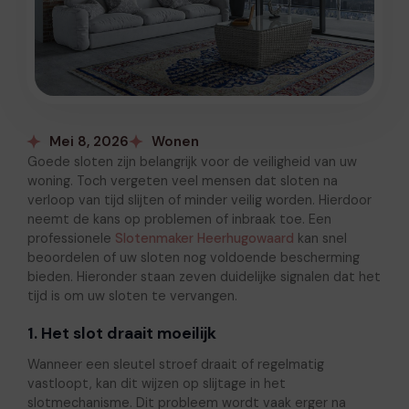
Mei 8, 2026
Wonen
Goede sloten zijn belangrijk voor de veiligheid van uw
woning. Toch vergeten veel mensen dat sloten na
verloop van tijd slijten of minder veilig worden. Hierdoor
neemt de kans op problemen of inbraak toe. Een
professionele
Slotenmaker Heerhugowaard
kan snel
beoordelen of uw sloten nog voldoende bescherming
bieden. Hieronder staan zeven duidelijke signalen dat het
tijd is om uw sloten te vervangen.
1. Het slot draait moeilijk
Wanneer een sleutel stroef draait of regelmatig
vastloopt, kan dit wijzen op slijtage in het
slotmechanisme. Dit probleem wordt vaak erger na