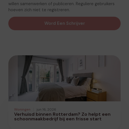
willen samenwerken of publiceren. Reguliere gebruikers
hoeven zich niet te registreren.
Word Een Schrijver
Woningen
jun 16, 2026
Verhuisd binnen Rotterdam? Zo helpt een
schoonmaakbedrijf bij een frisse start