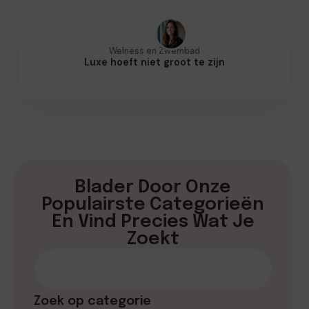
Welness en Zwembad
Luxe hoeft niet groot te zijn
Blader Door Onze
Populairste Categorieën
En Vind Precies Wat Je
Zoekt
Zoek op categorie