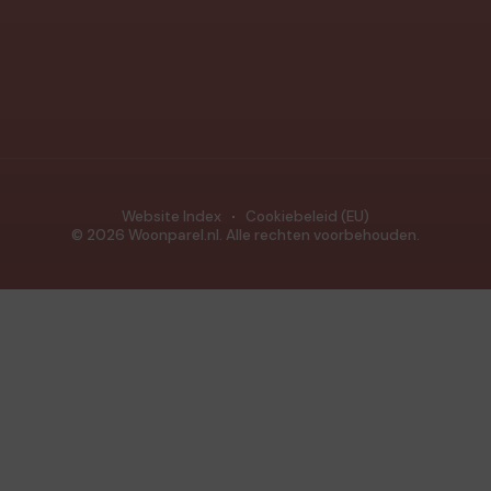
Website Index
Cookiebeleid (EU)
© 2026 Woonparel.nl. Alle rechten voorbehouden.