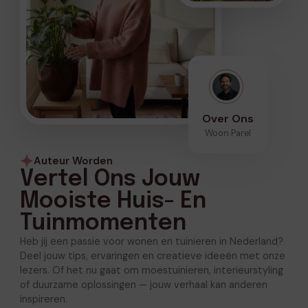
Over Ons
Woon Parel
Auteur Worden
Vertel Ons Jouw
Mooiste Huis- En
Tuinmomenten
Heb jij een passie voor wonen en tuinieren in Nederland?
Deel jouw tips, ervaringen en creatieve ideeën met onze
lezers. Of het nu gaat om moestuinieren, interieurstyling
of duurzame oplossingen — jouw verhaal kan anderen
inspireren.