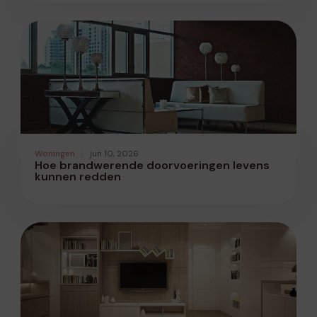
Woningen
jun 10, 2026
Hoe brandwerende doorvoeringen levens
kunnen redden