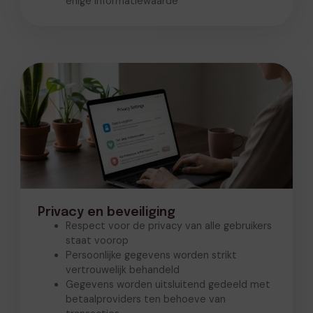
enige informatiewaarde
Privacy en beveiliging
Respect voor de privacy van alle gebruikers
staat voorop
Persoonlijke gegevens worden strikt
vertrouwelijk behandeld
Gegevens worden uitsluitend gedeeld met
betaalproviders ten behoeve van