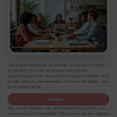
Ben je geïnteresseerd om partner te worden of samen
te werken? We staan altijd open voor nieuwe
samenwerkingen die ons platform nog beter maken. Of je
nu wilt schrijven, samenwerken of ideeën wilt delen – we
horen graag van je!
Inloggen →
Wilt u deel uitmaken van een inspirerend platform voor
wonen en tuin in Nederland? Wij bouwen aan een digitale