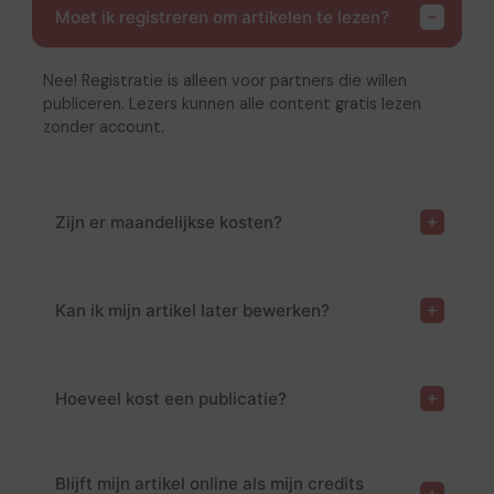
Moet ik registreren om artikelen te lezen?
Nee! Registratie is alleen voor partners die willen
publiceren. Lezers kunnen alle content gratis lezen
zonder account.
Zijn er maandelijkse kosten?
Kan ik mijn artikel later bewerken?
Hoeveel kost een publicatie?
Blijft mijn artikel online als mijn credits