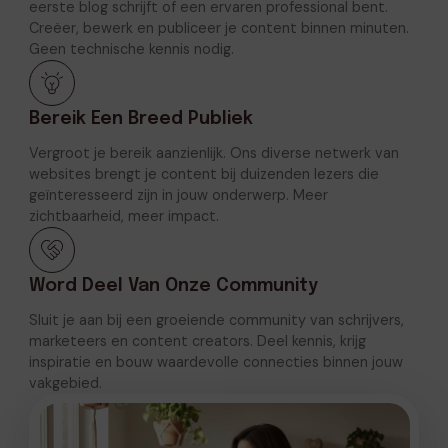
eerste blog schrijft of een ervaren professional bent.
Creëer, bewerk en publiceer je content binnen minuten.
Geen technische kennis nodig.
Bereik Een Breed Publiek
Vergroot je bereik aanzienlijk. Ons diverse netwerk van
websites brengt je content bij duizenden lezers die
geïnteresseerd zijn in jouw onderwerp. Meer
zichtbaarheid, meer impact.
Word Deel Van Onze Community
Sluit je aan bij een groeiende community van schrijvers,
marketeers en content creators. Deel kennis, krijg
inspiratie en bouw waardevolle connecties binnen jouw
vakgebied.