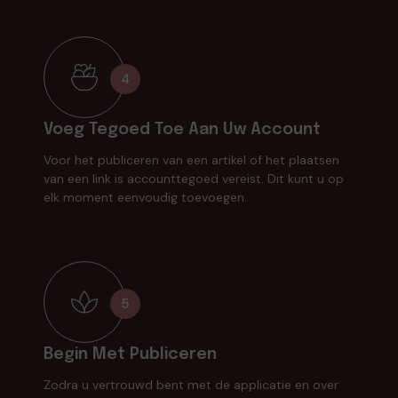
4
Voeg Tegoed Toe Aan Uw Account
Voor het publiceren van een artikel of het plaatsen
van een link is accounttegoed vereist. Dit kunt u op
elk moment eenvoudig toevoegen.
5
Begin Met Publiceren
Zodra u vertrouwd bent met de applicatie en over