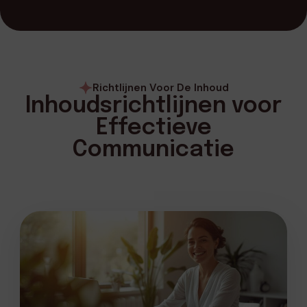
Richtlijnen Voor De Inhoud
Inhoudsrichtlijnen voor
Effectieve
Communicatie