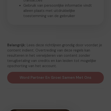
transacties
Gebruik van persoonlijke informatie vindt
alleen plaats met uitdrukkelijke
toestemming van de gebruiker
Belangrijk:
Lees deze richtlijnen grondig door voordat je
content indient. Overtreding van deze regels kan
resulteren in het verwijderen van content zonder
terugbetaling van credits en kan leiden tot mogelijke
opschorting van het account.
Word Partner En Groei Samen Met Ons