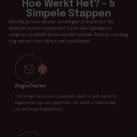
Hoe Werkt Het? - 5
Simpele Stappen
Beschik je over ideeën, ervaringen of expertise die
anderen kunnen inspireren? Lever een bijdrage en
vergroot je bereik bij een breder publiek. Meld je vandaag
nog aan en start direct met publiceren.
1
Registreren
Om blogs te kunnen plaatsen, dient u zich eerst te
registreren op ons platform. Dit doet u eenvoudig
via de knop Registreren.