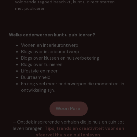
voldoende tegoed beschikt, kunt u direct starten
met publiceren.
Welke onderwerpen kunt u publiceren?
Wonen en interieurontwerp
Blogs over interieurontwerp
Blogs over klussen en huisverbetering
Blogs over tuinieren
Lifestyle en meer
Duurzaamheid
En nog veel meer onderwerpen die momenteel in
ontwikkeling zijn.
Woon Parel
– Ontdek inspirerende verhalen die je huis en tuin tot
leven brengen.
Tips, trends en creativiteit voor een
sfeervol thuis en buitenleven.