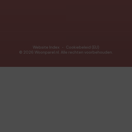
Website Index
Cookiebeleid (EU)
© 2026 Woonparel.nl. Alle rechten voorbehouden.