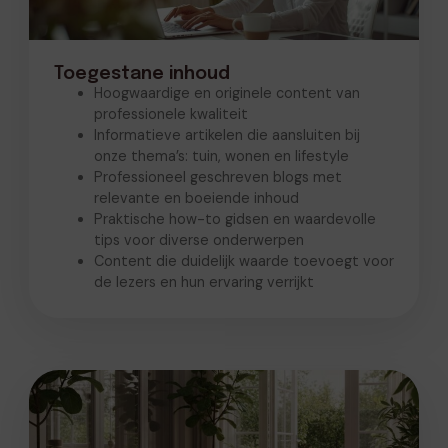
Toegestane inhoud
Hoogwaardige en originele content van
professionele kwaliteit
Informatieve artikelen die aansluiten bij
onze thema’s: tuin, wonen en lifestyle
Professioneel geschreven blogs met
relevante en boeiende inhoud
Praktische how-to gidsen en waardevolle
tips voor diverse onderwerpen
Content die duidelijk waarde toevoegt voor
de lezers en hun ervaring verrijkt