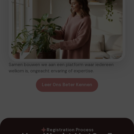
Samen bouwen we aan een platform waar iedereen
welkom is, ongeacht ervaring of expertise.
Leer Ons Beter Kennen
Registration Process