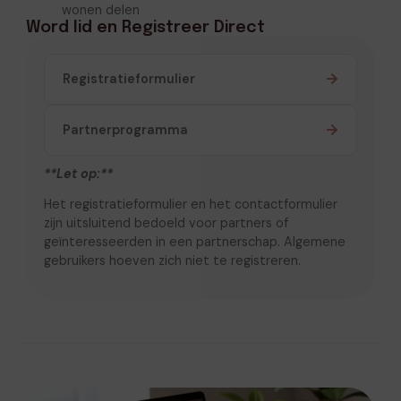
wonen delen
Word lid en Registreer Direct
Registratieformulier
Partnerprogramma
**Let op:**
Het registratieformulier en het contactformulier
zijn uitsluitend bedoeld voor partners of
geïnteresseerden in een partnerschap. Algemene
gebruikers hoeven zich niet te registreren.