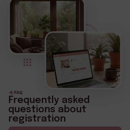
FAQ
Frequently asked
questions about
registration