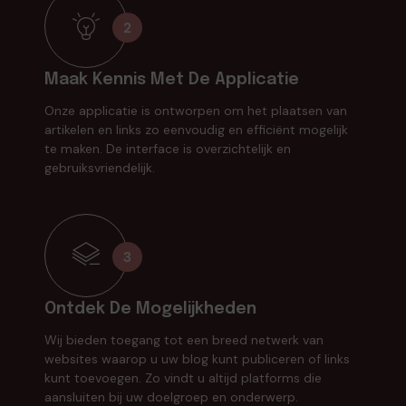
2
Maak Kennis Met De Applicatie
Onze applicatie is ontworpen om het plaatsen van
artikelen en links zo eenvoudig en efficiënt mogelijk
te maken. De interface is overzichtelijk en
gebruiksvriendelijk.
3
Ontdek De Mogelijkheden
Wij bieden toegang tot een breed netwerk van
websites waarop u uw blog kunt publiceren of links
kunt toevoegen. Zo vindt u altijd platforms die
aansluiten bij uw doelgroep en onderwerp.