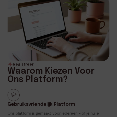
Registreer
Waarom Kiezen Voor
Ons Platform?
Gebruiksvriendelijk Platform
Ons platform is gemaakt voor iedereen - of je nu je