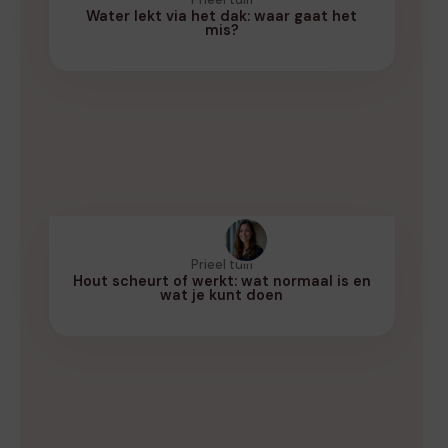
Water lekt via het dak: waar gaat het
mis?
Prieel tuin
Hout scheurt of werkt: wat normaal is en
wat je kunt doen