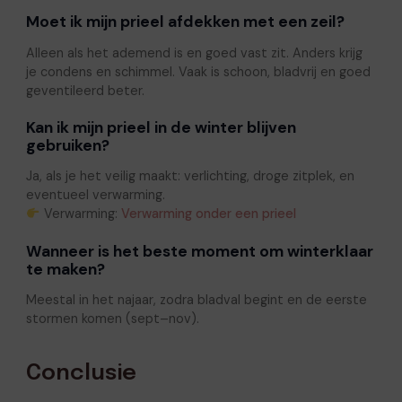
Moet ik mijn prieel afdekken met een zeil?
Alleen als het ademend is en goed vast zit. Anders krijg
je condens en schimmel. Vaak is schoon, bladvrij en goed
geventileerd beter.
Kan ik mijn prieel in de winter blijven
gebruiken?
Ja, als je het veilig maakt: verlichting, droge zitplek, en
eventueel verwarming.
Verwarming:
Verwarming onder een prieel
Wanneer is het beste moment om winterklaar
te maken?
Meestal in het najaar, zodra bladval begint en de eerste
stormen komen (sept–nov).
Conclusie