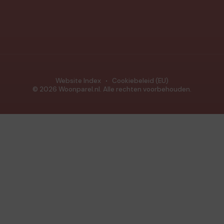
Website Index
Cookiebeleid (EU)
© 2026 Woonparel.nl. Alle rechten voorbehouden.