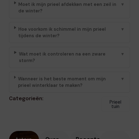
Moet ik mijn prieel afdekken met een zeil in
▼
de winter?
Hoe voorkom ik schimmel in mijn prieel
▼
tijdens de winter?
Wat moet ik controleren na een zware
▼
storm?
Wanneer is het beste moment om mijn
▼
prieel winterklaar te maken?
Categorieën:
Prieel
tuin