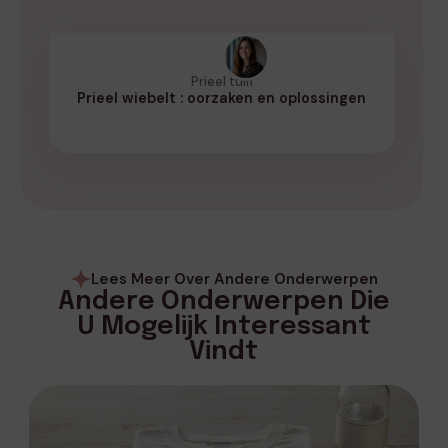
Prieel tuin
Prieel wiebelt : oorzaken en oplossingen
Lees Meer Over Andere Onderwerpen
Andere Onderwerpen Die
U Mogelijk Interessant
Vindt