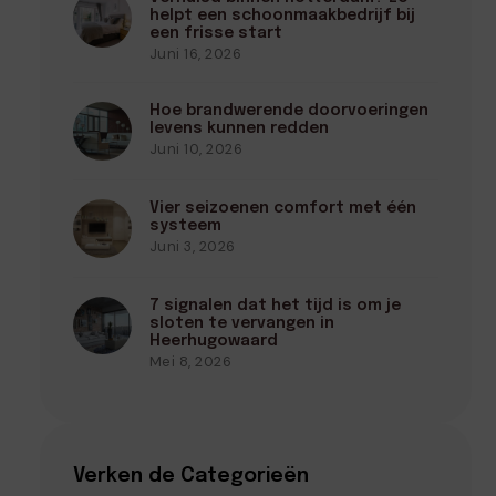
helpt een schoonmaakbedrijf bij
een frisse start
Juni 16, 2026
Hoe brandwerende doorvoeringen
levens kunnen redden
Juni 10, 2026
Vier seizoenen comfort met één
systeem
Juni 3, 2026
7 signalen dat het tijd is om je
sloten te vervangen in
Heerhugowaard
Mei 8, 2026
Verken de Categorieën