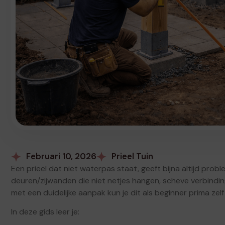
Februari 10, 2026
Prieel Tuin
Een prieel dat niet waterpas staat, geeft bijna altijd prob
deuren/zijwanden die niet netjes hangen, scheve verbindin
met een duidelijke aanpak kun je dit als beginner prima zel
In deze gids leer je: