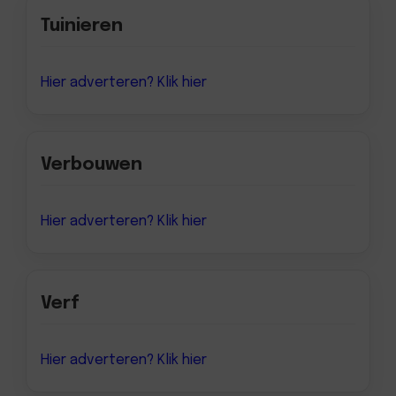
Tuinieren
Hier adverteren? Klik hier
Verbouwen
Hier adverteren? Klik hier
Verf
Hier adverteren? Klik hier