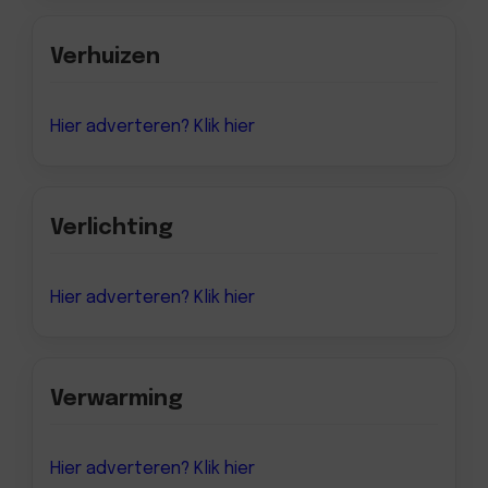
Verhuizen
Hier adverteren? Klik hier
Verlichting
Hier adverteren? Klik hier
Verwarming
Hier adverteren? Klik hier