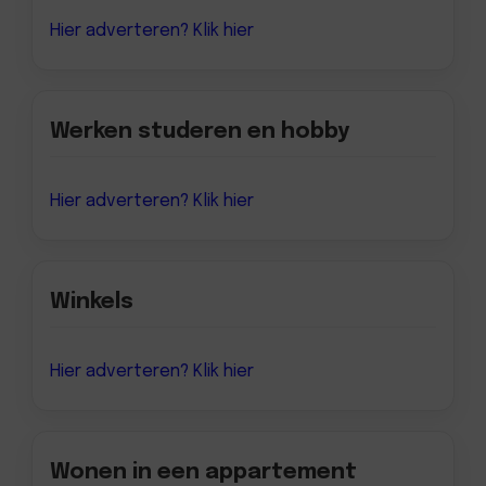
Hier adverteren? Klik hier
Werken studeren en hobby
Hier adverteren? Klik hier
Winkels
Hier adverteren? Klik hier
Wonen in een appartement