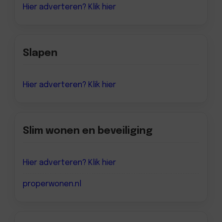
Hier adverteren? Klik hier
Slapen
Hier adverteren? Klik hier
Slim wonen en beveiliging
Hier adverteren? Klik hier
properwonen.nl