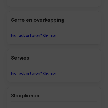
Serre en overkapping
Hier adverteren? Klik hier
Servies
Hier adverteren? Klik hier
Slaapkamer