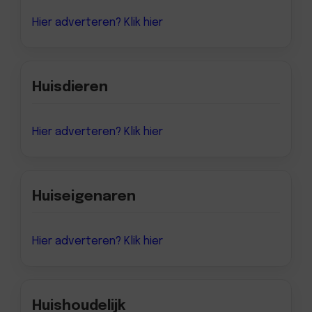
Hier adverteren? Klik hier
Huisdieren
Hier adverteren? Klik hier
Huiseigenaren
Hier adverteren? Klik hier
Huishoudelijk