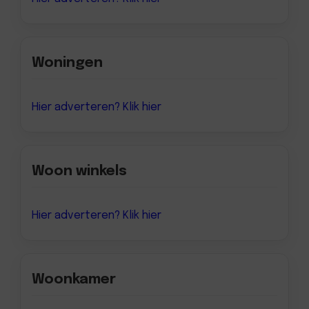
Woningen
Hier adverteren? Klik hier
Woon winkels
Hier adverteren? Klik hier
Woonkamer