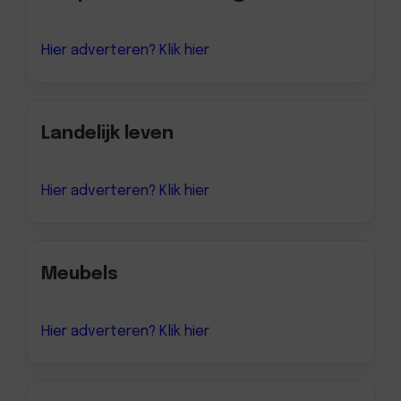
Hier adverteren? Klik hier
Landelijk leven
Hier adverteren? Klik hier
Meubels
Hier adverteren? Klik hier