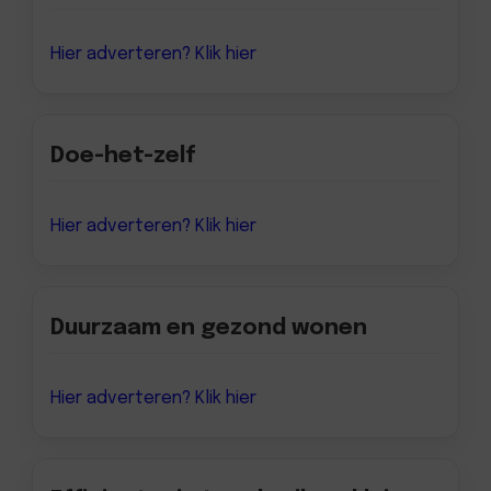
Hier adverteren? Klik hier
Doe-het-zelf
Hier adverteren? Klik hier
Duurzaam en gezond wonen
Hier adverteren? Klik hier