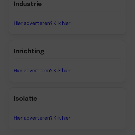
Industrie
Hier adverteren? Klik hier
Inrichting
Hier adverteren? Klik hier
Isolatie
Hier adverteren? Klik hier