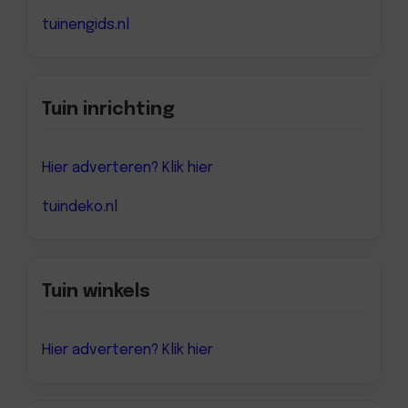
tuinengids.nl
Tuin inrichting
Hier adverteren? Klik hier
tuindeko.nl
Tuin winkels
Hier adverteren? Klik hier