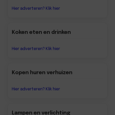
Hier adverteren? Klik hier
Koken eten en drinken
Hier adverteren? Klik hier
Kopen huren verhuizen
Hier adverteren? Klik hier
Lampen en verlichting