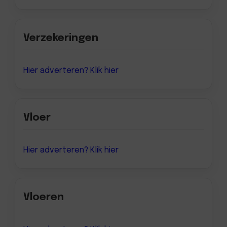
Verzekeringen
Hier adverteren? Klik hier
Vloer
Hier adverteren? Klik hier
Vloeren