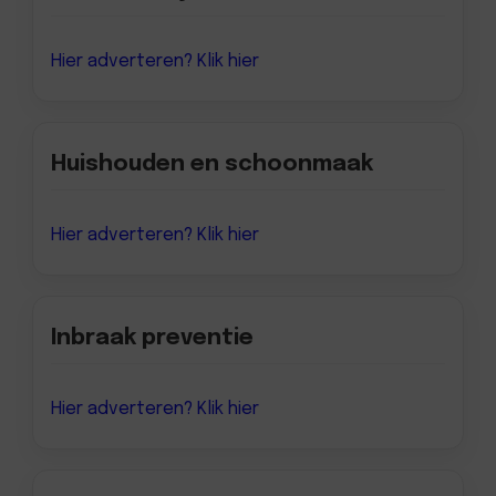
Hier adverteren? Klik hier
Huishouden en schoonmaak
Hier adverteren? Klik hier
Inbraak preventie
Hier adverteren? Klik hier