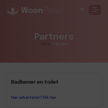
Partners
Home
•
Partners
Badkamer en toilet
Hier adverteren? Klik hier