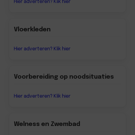
Hier adverteren? Klik hier
Vloerkleden
Hier adverteren? Klik hier
Voorbereiding op noodsituaties
Hier adverteren? Klik hier
Welness en Zwembad