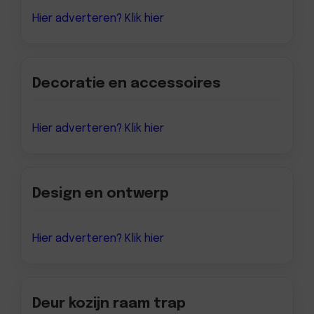
Hier adverteren? Klik hier
Decoratie en accessoires
Hier adverteren? Klik hier
Design en ontwerp
Hier adverteren? Klik hier
Deur kozijn raam trap