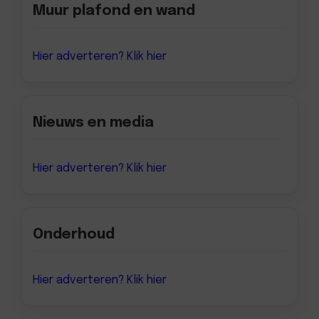
Muur plafond en wand
Hier adverteren? Klik hier
Nieuws en media
Hier adverteren? Klik hier
Onderhoud
Hier adverteren? Klik hier