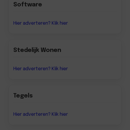
Software
Hier adverteren? Klik hier
Stedelijk Wonen
Hier adverteren? Klik hier
Tegels
Hier adverteren? Klik hier