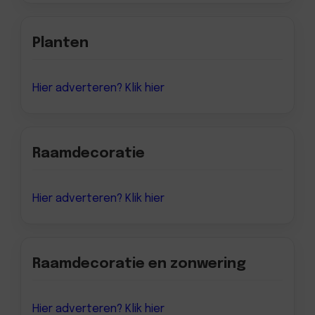
Planten
Hier adverteren? Klik hier
Raamdecoratie
Hier adverteren? Klik hier
Raamdecoratie en zonwering
Hier adverteren? Klik hier