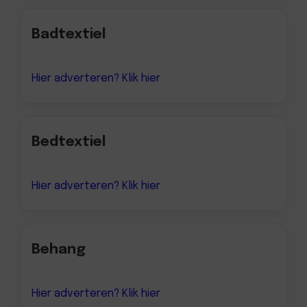
Badtextiel
Hier adverteren? Klik hier
Bedtextiel
Hier adverteren? Klik hier
Behang
Hier adverteren? Klik hier