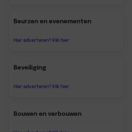
Beurzen en evenementen
Hier adverteren? Klik hier
Beveiliging
Hier adverteren? Klik hier
Bouwen en verbouwen