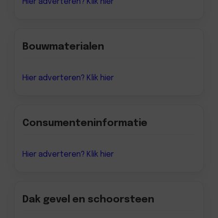
Hier adverteren? Klik hier
Bouwmaterialen
Hier adverteren? Klik hier
Consumenteninformatie
Hier adverteren? Klik hier
Dak gevel en schoorsteen