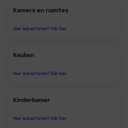
Kamers en ruimtes
Hier adverteren? Klik hier
Keuken
Hier adverteren? Klik hier
Kinderkamer
Hier adverteren? Klik hier