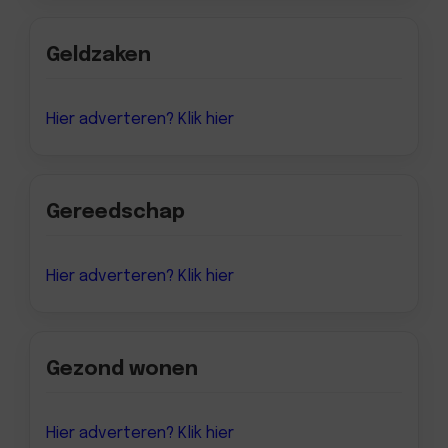
Geldzaken
Hier adverteren? Klik hier
Gereedschap
Hier adverteren? Klik hier
Gezond wonen
Hier adverteren? Klik hier