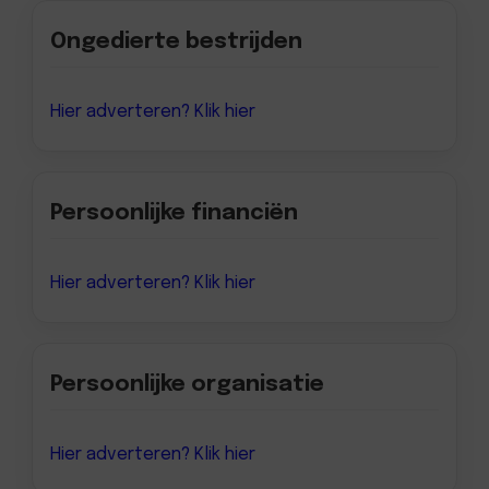
Ongedierte bestrijden
Hier adverteren? Klik hier
Persoonlijke financiën
Hier adverteren? Klik hier
Persoonlijke organisatie
Hier adverteren? Klik hier