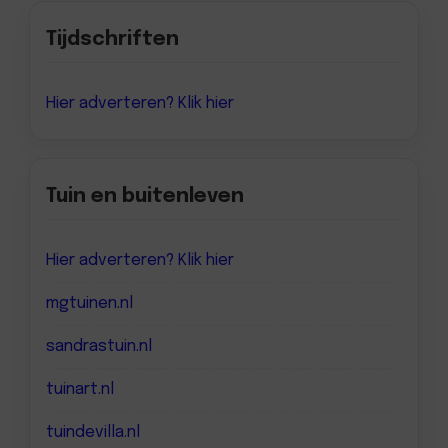
Tijdschriften
Hier adverteren? Klik hier
Tuin en buitenleven
Hier adverteren? Klik hier
mgtuinen.nl
sandrastuin.nl
tuinart.nl
tuindevilla.nl