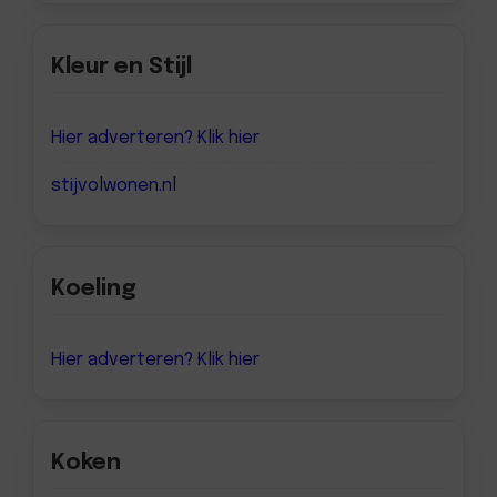
Kleur en Stijl
Hier adverteren? Klik hier
stijvolwonen.nl
Koeling
Hier adverteren? Klik hier
Koken