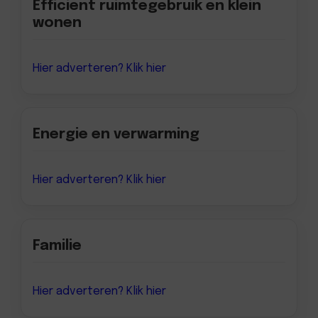
Efficient ruimtegebruik en klein
wonen
Hier adverteren? Klik hier
Energie en verwarming
Hier adverteren? Klik hier
Familie
Hier adverteren? Klik hier