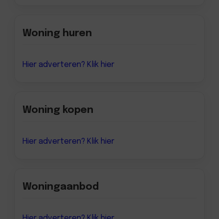
Woning huren
Hier adverteren? Klik hier
Woning kopen
Hier adverteren? Klik hier
Woningaanbod
Hier adverteren? Klik hier