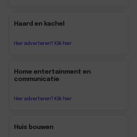
Haard en kachel
Hier adverteren? Klik hier
Home entertainment en
communicatie
Hier adverteren? Klik hier
Huis bouwen