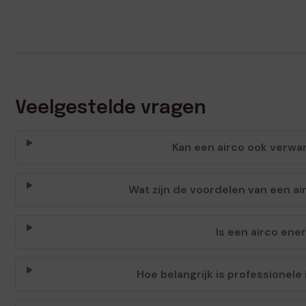
Veelgestelde vragen
Kan een airco ook verwa
Wat zijn de voordelen van een ai
Is een airco ene
Hoe belangrijk is professionele 