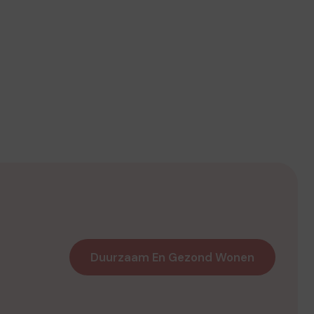
Duurzaam En Gezond Wonen