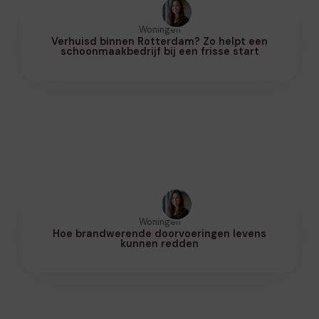
Woningen
Verhuisd binnen Rotterdam? Zo helpt een
schoonmaakbedrijf bij een frisse start
Woningen
Hoe brandwerende doorvoeringen levens
kunnen redden