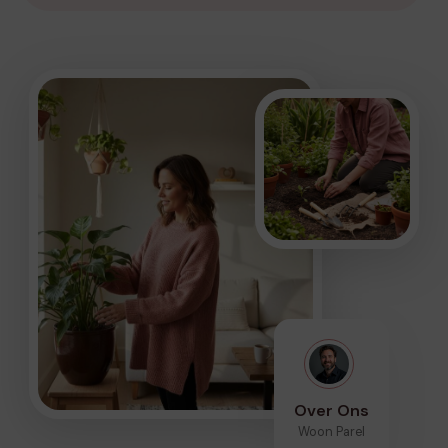
Over Ons
Woon Parel