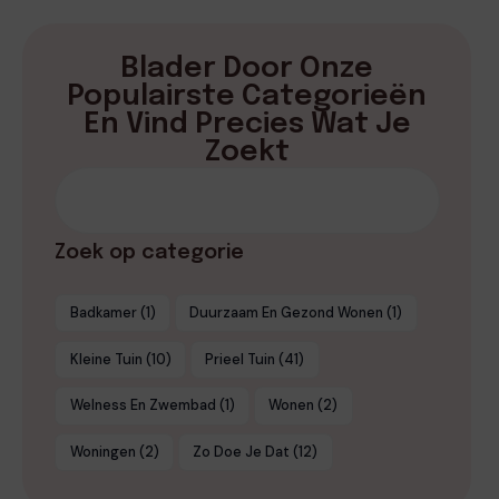
Blader Door Onze
Populairste Categorieën
En Vind Precies Wat Je
Zoekt
Zoek op categorie
Badkamer
(1)
Duurzaam En Gezond Wonen
(1)
Kleine Tuin
(10)
Prieel Tuin
(41)
Welness En Zwembad
(1)
Wonen
(2)
Woningen
(2)
Zo Doe Je Dat
(12)