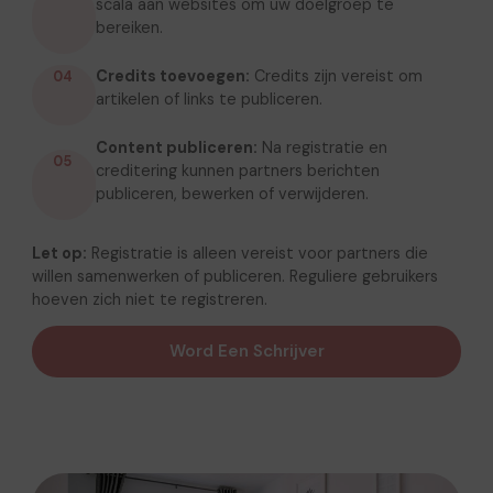
scala aan websites om uw doelgroep te
bereiken.
Credits toevoegen:
Credits zijn vereist om
04
artikelen of links te publiceren.
Content publiceren:
Na registratie en
05
creditering kunnen partners berichten
publiceren, bewerken of verwijderen.
Let op:
Registratie is alleen vereist voor partners die
willen samenwerken of publiceren. Reguliere gebruikers
hoeven zich niet te registreren.
Word Een Schrijver