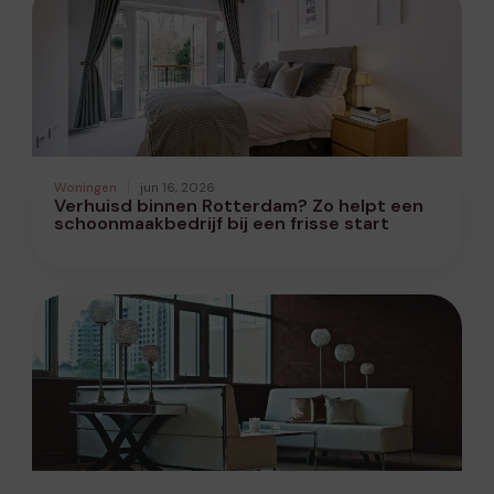
Woningen
jun 16, 2026
Verhuisd binnen Rotterdam? Zo helpt een
schoonmaakbedrijf bij een frisse start