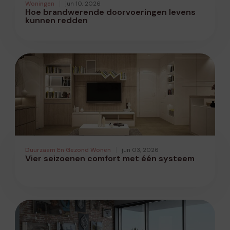
Woningen
jun 10, 2026
Hoe brandwerende doorvoeringen levens
kunnen redden
Duurzaam En Gezond Wonen
jun 03, 2026
Vier seizoenen comfort met één systeem