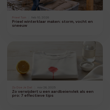
Prieel Tuin
feb 10, 2026
Prieel winterklaar maken: storm, vocht en
sneeuw
Zo Doe Je Dat
nov 26, 2025
Zo verwijdert u een aardbeienvlek als een
pro: 7 effectieve tips