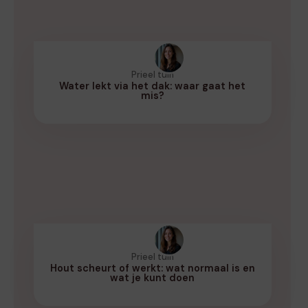
Prieel tuin
Water lekt via het dak: waar gaat het
mis?
Prieel tuin
Hout scheurt of werkt: wat normaal is en
wat je kunt doen