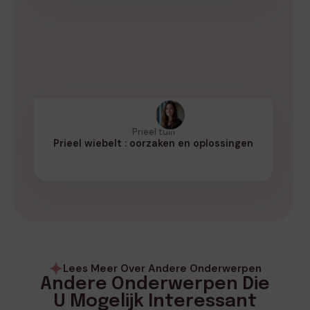
Prieel tuin
Prieel wiebelt : oorzaken en oplossingen
Lees Meer Over Andere Onderwerpen
Andere Onderwerpen Die
U Mogelijk Interessant