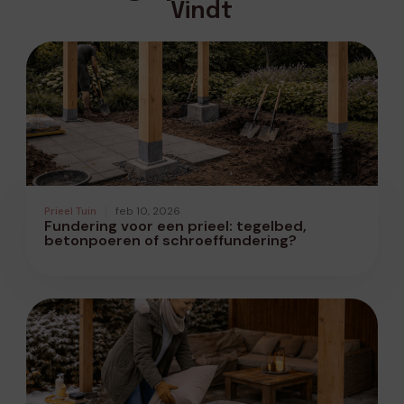
Vindt
Prieel Tuin
feb 10, 2026
Fundering voor een prieel: tegelbed,
betonpoeren of schroeffundering?