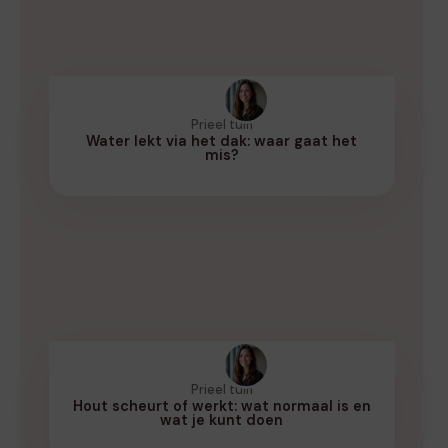
Prieel tuin
Water lekt via het dak: waar gaat het
mis?
Prieel tuin
Hout scheurt of werkt: wat normaal is en
wat je kunt doen