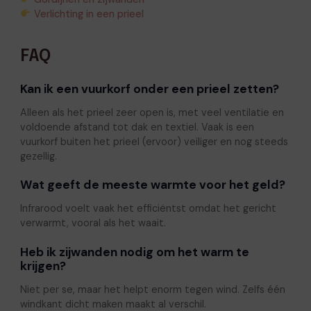
Verlichting in een prieel
FAQ
Kan ik een vuurkorf onder een prieel zetten?
Alleen als het prieel zeer open is, met veel ventilatie en
voldoende afstand tot dak en textiel. Vaak is een
vuurkorf buiten het prieel (ervoor) veiliger en nog steeds
gezellig.
Wat geeft de meeste warmte voor het geld?
Infrarood voelt vaak het efficiëntst omdat het gericht
verwarmt, vooral als het waait.
Heb ik zijwanden nodig om het warm te
krijgen?
Niet per se, maar het helpt enorm tegen wind. Zelfs één
windkant dicht maken maakt al verschil.