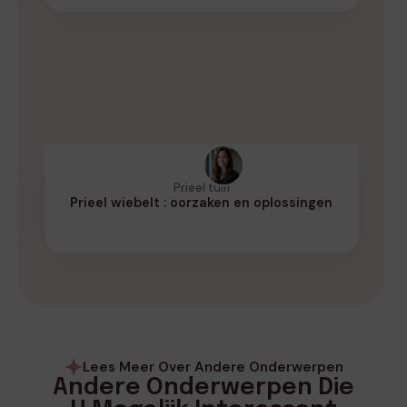
Prieel tuin
Prieel wiebelt : oorzaken en oplossingen
Lees Meer Over Andere Onderwerpen
Andere Onderwerpen Die