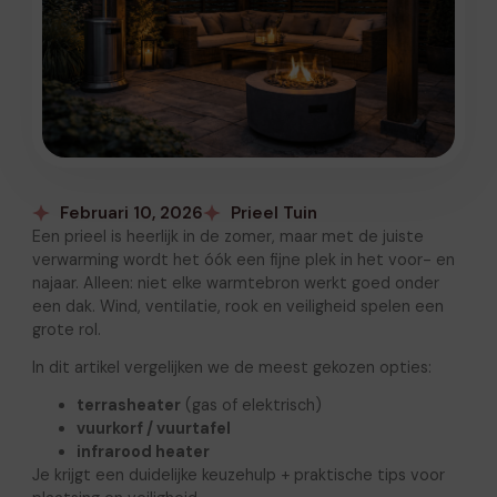
Februari 10, 2026
Prieel Tuin
Een prieel is heerlijk in de zomer, maar met de juiste
verwarming wordt het óók een fijne plek in het voor- en
najaar. Alleen: niet elke warmtebron werkt goed onder
een dak. Wind, ventilatie, rook en veiligheid spelen een
grote rol.
In dit artikel vergelijken we de meest gekozen opties:
terrasheater
(gas of elektrisch)
vuurkorf / vuurtafel
infrarood heater
Je krijgt een duidelijke keuzehulp + praktische tips voor