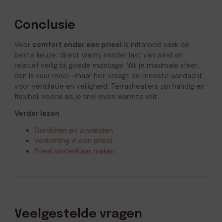
Conclusie
Voor
comfort onder een prieel
is infrarood vaak de
beste keuze: direct warm, minder last van wind en
relatief veilig bij goede montage. Wil je maximale sfeer,
dan is vuur mooi—maar het vraagt de meeste aandacht
voor ventilatie en veiligheid. Terrasheaters zijn handig en
flexibel, vooral als je snel even warmte wilt.
Verder lezen
Gordijnen en zijwanden
Verlichting in een prieel
Prieel winterklaar maken
Veelgestelde vragen