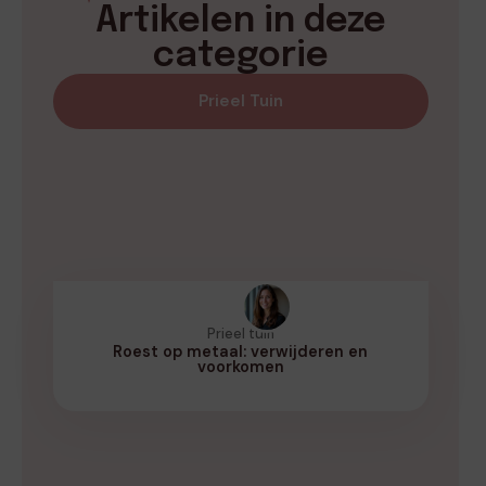
Artikelen in deze
categorie
Prieel Tuin
Prieel tuin
Roest op metaal: verwijderen en
voorkomen