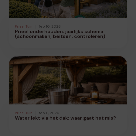
Prieel Tuin
feb 10, 2026
Prieel onderhouden: jaarlijks schema
(schoonmaken, beitsen, controleren)
Prieel Tuin
feb 11, 2026
Water lekt via het dak: waar gaat het mis?