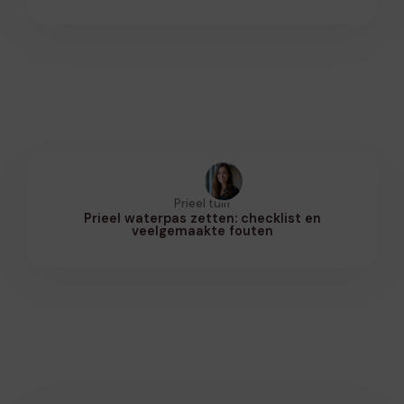
Prieel tuin
Prieel waterpas zetten: checklist en
veelgemaakte fouten