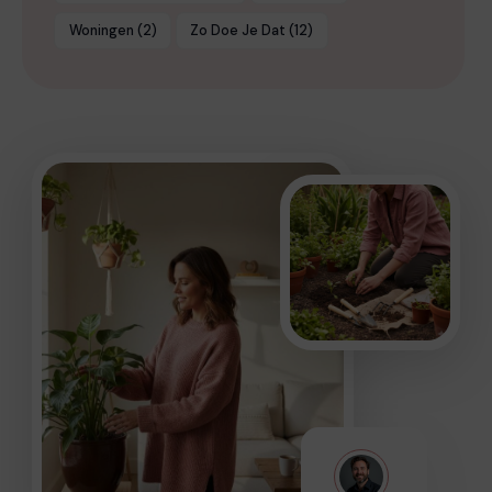
Woningen
(2)
Zo Doe Je Dat
(12)