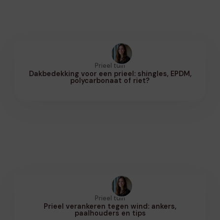
Prieel tuin
Dakbedekking voor een prieel: shingles, EPDM,
polycarbonaat of riet?
Prieel tuin
Prieel verankeren tegen wind: ankers,
paalhouders en tips