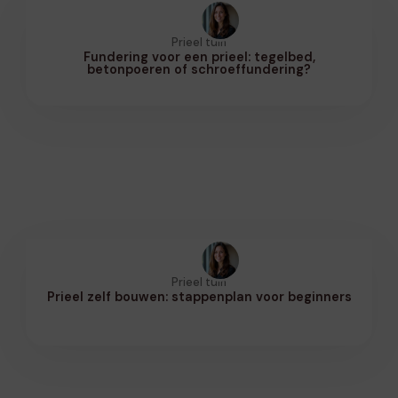
Prieel tuin
Fundering voor een prieel: tegelbed,
betonpoeren of schroeffundering?
Prieel tuin
Prieel zelf bouwen: stappenplan voor beginners