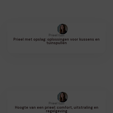
Prieel tuin
Prieel met opslag: oplossingen voor kussens en
tuinspullen
Prieel tuin
Hoogte van een prieel: comfort, uitstraling en
regelgeving