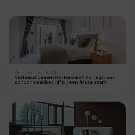
Woningen
jun 16, 2026
Verhuisd binnen Rotterdam? Zo helpt een
schoonmaakbedrijf bij een frisse start