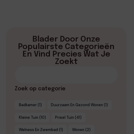
Blader Door Onze
Populairste Categorieën
En Vind Precies Wat Je
Zoekt
Zoek op categorie
Badkamer
(1)
Duurzaam En Gezond Wonen
(1)
Kleine Tuin
(10)
Prieel Tuin
(41)
Welness En Zwembad
(1)
Wonen
(2)