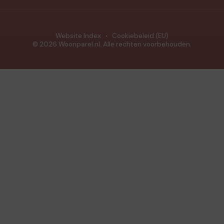
Website Index
Cookiebeleid (EU)
© 2026 Woonparel.nl. Alle rechten voorbehouden.