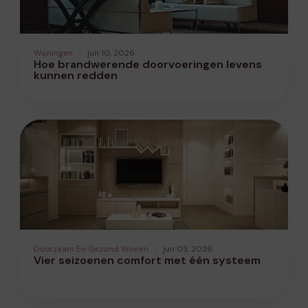
Woningen
jun 10, 2026
Hoe brandwerende doorvoeringen levens
kunnen redden
Duurzaam En Gezond Wonen
jun 03, 2026
Vier seizoenen comfort met één systeem