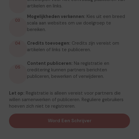
artikelen en links.
Mogelijkheden verkennen:
Kies uit een breed
03
scala aan websites om uw doelgroep te
bereiken.
Credits toevoegen:
Credits zijn vereist om
04
artikelen of links te publiceren.
Content publiceren:
Na registratie en
05
creditering kunnen partners berichten
publiceren, bewerken of verwijderen.
Let op:
Registratie is alleen vereist voor partners die
willen samenwerken of publiceren. Reguliere gebruikers
hoeven zich niet te registreren.
Word Een Schrijver