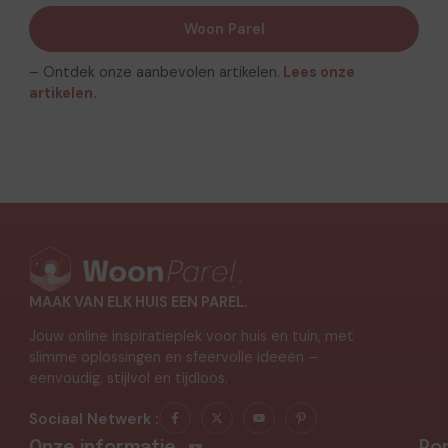
Woon Parel
– Ontdek onze aanbevolen artikelen.
Lees onze
artikelen.
MAAK VAN ELK HUIS EEN PAREL.
Jouw online inspiratieplek voor huis en tuin, met
slimme oplossingen en sfeervolle ideeën –
eenvoudig, stijlvol en tijdloos.
Sociaal Netwerk :