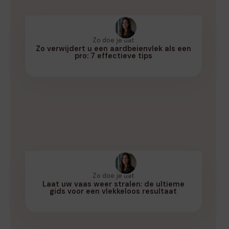
Zo doe je dat
Zo verwijdert u een aardbeienvlek als een
pro: 7 effectieve tips
Zo doe je dat
Laat uw vaas weer stralen: de ultieme
gids voor een vlekkeloos resultaat