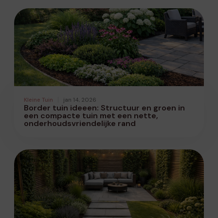
Kleine Tuin
jan 14, 2026
Border tuin ideeen: Structuur en groen in
een compacte tuin met een nette,
onderhoudsvriendelijke rand