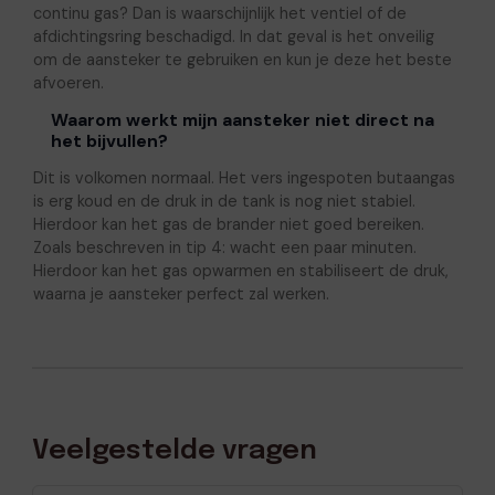
continu gas? Dan is waarschijnlijk het ventiel of de
afdichtingsring beschadigd. In dat geval is het onveilig
om de aansteker te gebruiken en kun je deze het beste
afvoeren.
Waarom werkt mijn aansteker niet direct na
het bijvullen?
Dit is volkomen normaal. Het vers ingespoten butaangas
is erg koud en de druk in de tank is nog niet stabiel.
Hierdoor kan het gas de brander niet goed bereiken.
Zoals beschreven in tip 4: wacht een paar minuten.
Hierdoor kan het gas opwarmen en stabiliseert de druk,
waarna je aansteker perfect zal werken.
Veelgestelde vragen