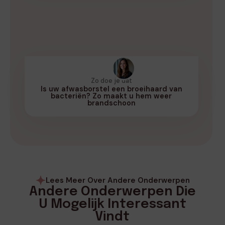
Zo doe je dat
Is uw afwasborstel een broeihaard van
bacteriën? Zo maakt u hem weer
brandschoon
Lees Meer Over Andere Onderwerpen
Andere Onderwerpen Die
U Mogelijk Interessant
Vindt