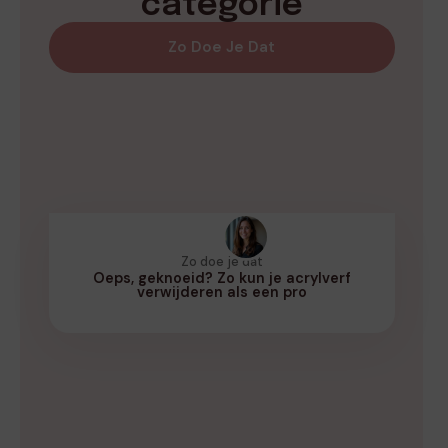
categorie
Zo Doe Je Dat
Zo doe je dat
Oeps, geknoeid? Zo kun je acrylverf
verwijderen als een pro