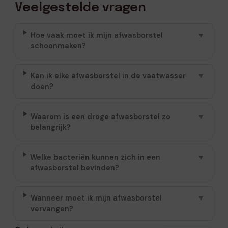
Veelgestelde vragen
Hoe vaak moet ik mijn afwasborstel
▼
schoonmaken?
Kan ik elke afwasborstel in de vaatwasser
▼
doen?
Waarom is een droge afwasborstel zo
▼
belangrijk?
Welke bacteriën kunnen zich in een
▼
afwasborstel bevinden?
Wanneer moet ik mijn afwasborstel
▼
vervangen?