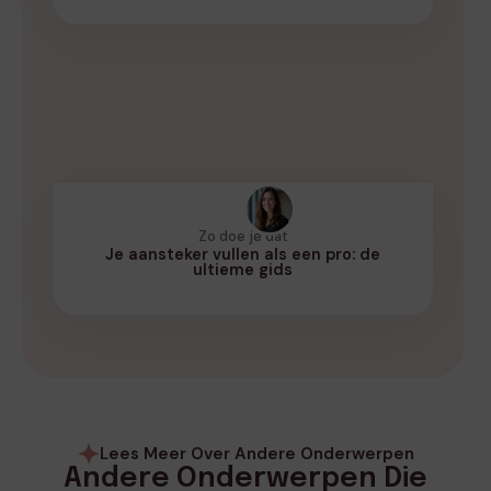
Zo doe je dat
Je aansteker vullen als een pro: de
ultieme gids
Lees Meer Over Andere Onderwerpen
Andere Onderwerpen Die