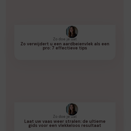
Zo doe je dat
Zo verwijdert u een aardbeienvlek als een
pro: 7 effectieve tips
Zo doe je dat
Laat uw vaas weer stralen: de ultieme
gids voor een vlekkeloos resultaat