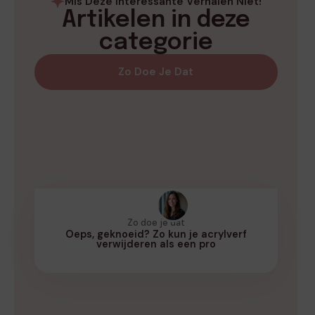
Mis Deze Interessante Verhalen Niet!
Artikelen in deze
categorie
Zo Doe Je Dat
Zo doe je dat
Oeps, geknoeid? Zo kun je acrylverf
verwijderen als een pro