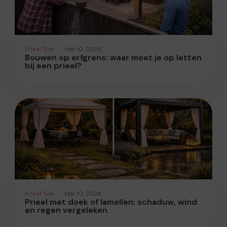
Prieel Tuin
feb 10, 2026
Bouwen op erfgrens: waar moet je op letten
bij een prieel?
Prieel Tuin
feb 10, 2026
Prieel met doek of lamellen: schaduw, wind
en regen vergeleken