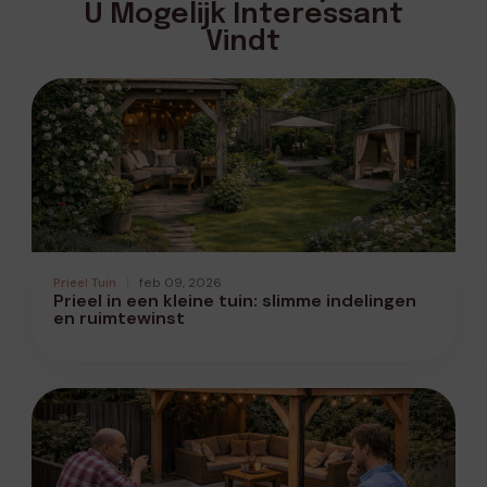
U Mogelijk Interessant
Vindt
Prieel Tuin
feb 09, 2026
Prieel in een kleine tuin: slimme indelingen
en ruimtewinst