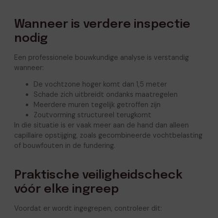
Wanneer is verdere inspectie
nodig
Een professionele bouwkundige analyse is verstandig
wanneer:
De vochtzone hoger komt dan 1,5 meter
Schade zich uitbreidt ondanks maatregelen
Meerdere muren tegelijk getroffen zijn
Zoutvorming structureel terugkomt
In die situatie is er vaak meer aan de hand dan alleen
capillaire opstijging, zoals gecombineerde vochtbelasting
of bouwfouten in de fundering.
Praktische veiligheidscheck
vóór elke ingreep
Voordat er wordt ingegrepen, controleer dit: