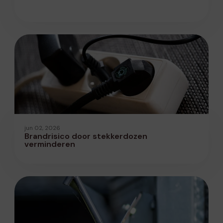
jun 02, 2026
Brandrisico door stekkerdozen
verminderen