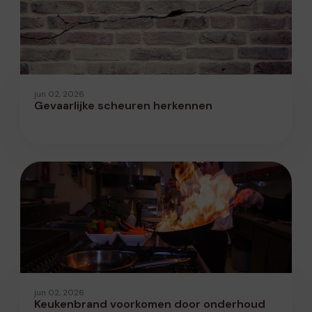
jun 02, 2026
Gevaarlijke scheuren herkennen
jun 02, 2026
Keukenbrand voorkomen door onderhoud