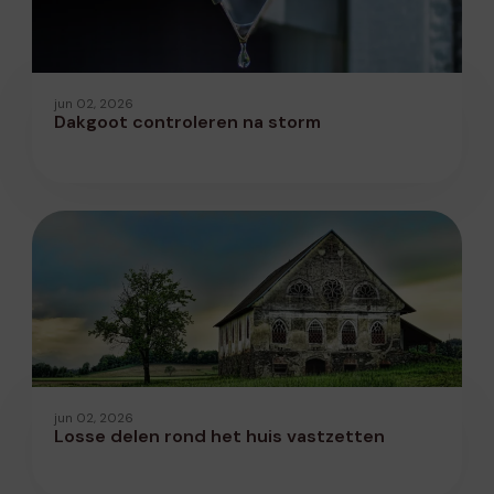
jun 02, 2026
Dakgoot controleren na storm
jun 02, 2026
Losse delen rond het huis vastzetten