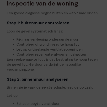
inspectie van de woning
Een goede diagnose begint buiten en werkt naar binnen.
Stap 1: buitenmuur controleren
Loop de gevel systematisch langs:
Kijk naar verkleuring onderaan de muur
Controleer of grondniveau te hoog ligt
Let op ontbrekende ventilatieopeningen
Controleer regenwaterafvoer en dakgoten
Een veelgemaakte fout is dat bestrating te hoog tegen
de gevel ligt. Hierdoor verdwijnt de natuurlijke
verdampingzone.
Stap 2: binnenmuur analyseren
Binnen zie je vaak de eerste schade, niet de oorzaak.
Let op:
Schadehoogte vanaf vloer