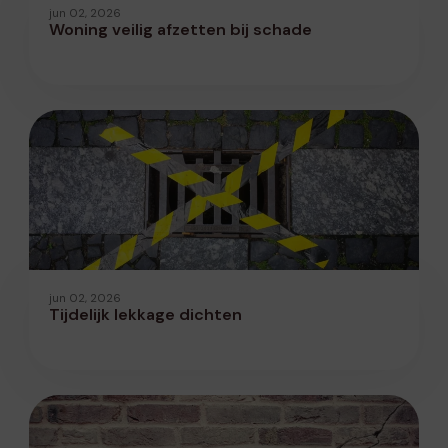
jun 02, 2026
Woning veilig afzetten bij schade
jun 02, 2026
Tijdelijk lekkage dichten