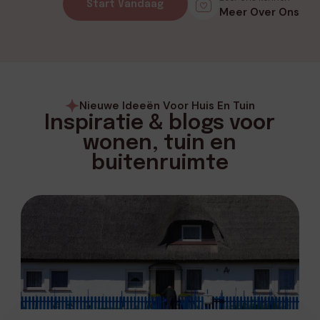
Start Vandaag
Meer Over Ons
Nieuwe Ideeën Voor Huis En Tuin
Inspiratie & blogs voor
wonen, tuin en
buitenruimte