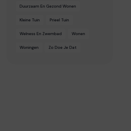
Duurzaam En Gezond Wonen
Kleine Tuin
Prieel Tuin
Welness En Zwembad
Wonen
Woningen
Zo Doe Je Dat