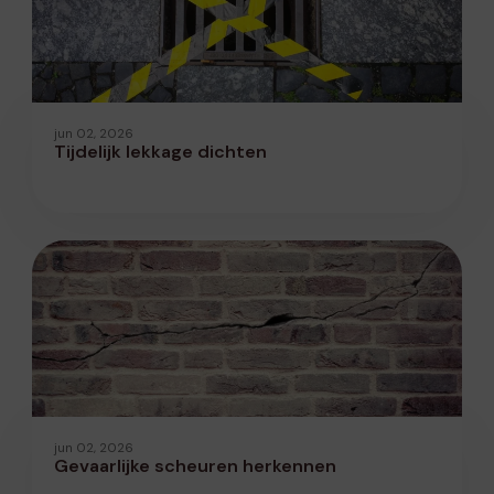
jun 02, 2026
Tijdelijk lekkage dichten
jun 02, 2026
Gevaarlijke scheuren herkennen