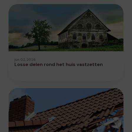
jun 02, 2026
Losse delen rond het huis vastzetten