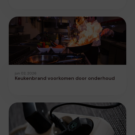
jun 02, 2026
Keukenbrand voorkomen door onderhoud