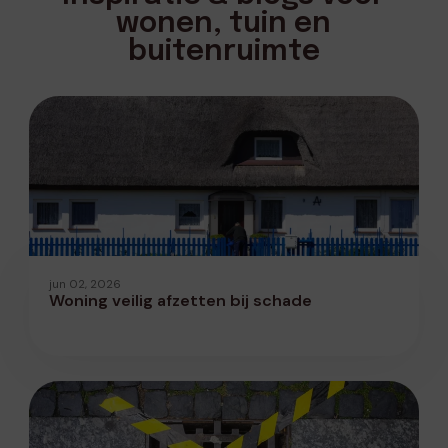
wonen, tuin en
buitenruimte
jun 02, 2026
Woning veilig afzetten bij schade