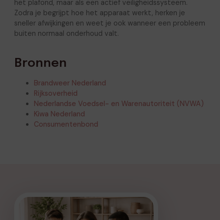
het plafond, maar als een actief veiligheidssysteem.
Zodra je begrijpt hoe het apparaat werkt, herken je
sneller afwijkingen en weet je ook wanneer een probleem
buiten normaal onderhoud valt.
Bronnen
Brandweer Nederland
Rijksoverheid
Nederlandse Voedsel- en Warenautoriteit (NVWA)
Kiwa Nederland
Consumentenbond