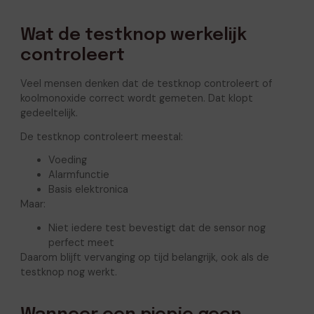
Wat de testknop werkelijk
controleert
Veel mensen denken dat de testknop controleert of
koolmonoxide correct wordt gemeten. Dat klopt
gedeeltelijk.
De testknop controleert meestal:
Voeding
Alarmfunctie
Basis elektronica
Maar:
Niet iedere test bevestigt dat de sensor nog
perfect meet
Daarom blijft vervanging op tijd belangrijk, ook als de
testknop nog werkt.