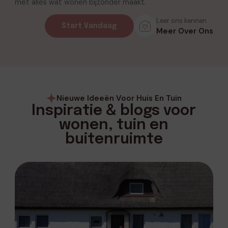
met alles wat wonen bijzonder maakt.
Leer ons kennen
Start Vandaag
Meer Over Ons
Nieuwe Ideeën Voor Huis En Tuin
Inspiratie & blogs voor
wonen, tuin en
buitenruimte