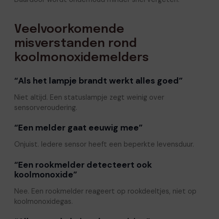
Veelvoorkomende
misverstanden rond
koolmonoxidemelders
“Als het lampje brandt werkt alles goed”
Niet altijd. Een statuslampje zegt weinig over
sensorveroudering.
“Een melder gaat eeuwig mee”
Onjuist. Iedere sensor heeft een beperkte levensduur.
“Een rookmelder detecteert ook
koolmonoxide”
Nee. Een rookmelder reageert op rookdeeltjes, niet op
koolmonoxidegas.