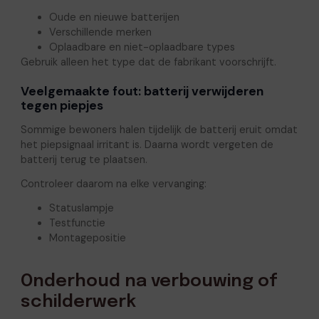
Oude en nieuwe batterijen
Verschillende merken
Oplaadbare en niet-oplaadbare types
Gebruik alleen het type dat de fabrikant voorschrijft.
Veelgemaakte fout: batterij verwijderen
tegen piepjes
Sommige bewoners halen tijdelijk de batterij eruit omdat
het piepsignaal irritant is. Daarna wordt vergeten de
batterij terug te plaatsen.
Controleer daarom na elke vervanging:
Statuslampje
Testfunctie
Montagepositie
Onderhoud na verbouwing of
schilderwerk