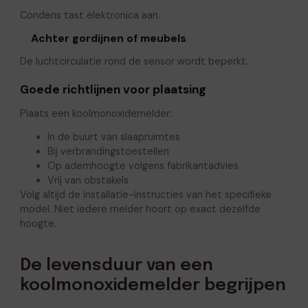
Condens tast elektronica aan.
Achter gordijnen of meubels
De luchtcirculatie rond de sensor wordt beperkt.
Goede richtlijnen voor plaatsing
Plaats een koolmonoxidemelder:
In de buurt van slaapruimtes
Bij verbrandingstoestellen
Op ademhoogte volgens fabrikantadvies
Vrij van obstakels
Volg altijd de installatie-instructies van het specifieke
model. Niet iedere melder hoort op exact dezelfde
hoogte.
De levensduur van een
koolmonoxidemelder begrijpen