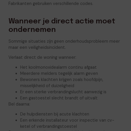
Fabrikanten gebruiken verschillende codes.
Wanneer je direct actie moet
ondernemen
Sommige situaties zijn geen onderhoudsprobleem meer
maar een veiligheidsincident.
Verlaat direct de woning wanneer:
Het koolmonoxidealarm continu afgaat
Meerdere melders tegelijk alarm geven
Bewoners klachten krijgen zoals hoofdpijn,
misselijkheid of duizeligheid
Er een sterke verbrandingslucht aanwezig is
Een gastoestel slecht brandt of uitvalt
Bel daarna:
De hulpdiensten bij acute klachten
Een erkende installateur voor inspectie van cv-
ketel of verbrandingstoestel