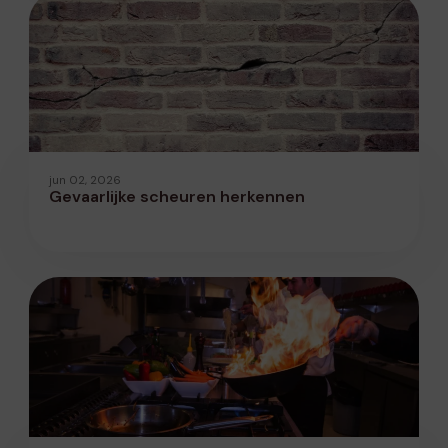
jun 02, 2026
Gevaarlijke scheuren herkennen