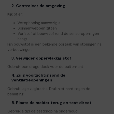
2. Controleer de omgeving
Kijk of er:
Vetophoping aanwezig is
Spinnenwebben zitten
Verfstof of bouwstof rond de sensoropeningen
hangt
Fijn bouwstof is een bekende oorzaak van storingen na
verbouwingen.
3. Verwijder oppervlakkig stof
Gebruik een droge doek voor de buitenkant.
4. Zuig voorzichtig rond de
ventilatieopeningen
Gebruik lage zuigkracht. Druk niet hard tegen de
behuizing.
5. Plaats de melder terug en test direct
Gebruik altijd de testknop na onderhoud.