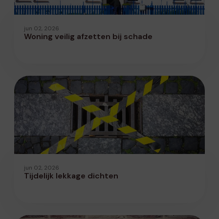
jun 02, 2026
Woning veilig afzetten bij schade
jun 02, 2026
Tijdelijk lekkage dichten