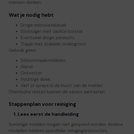
mensen denken.
Wat je nodig hebt
Droge microvezeldoek
Stofzuiger met zachte borstel
Eventueel droge perslucht
Trapje met stabiele ondergrond
Gebruik geen:
Schoonmaakmiddelen
Water
Ontvetter
Vochtige doek
Verf of sprays in de buurt van de melder
Chemische resten kunnen de sensor aantasten.
Stappenplan voor reiniging
1. Lees eerst de handleiding
Sommige melders mogen niet geopend worden. Andere
modellen hebben specifieke reinigingsinstructies.