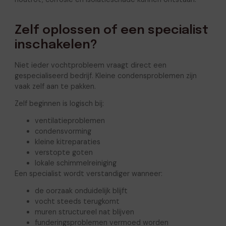
Zelf oplossen of een specialist
inschakelen?
Niet ieder vochtprobleem vraagt direct een
gespecialiseerd bedrijf. Kleine condensproblemen zijn
vaak zelf aan te pakken.
Zelf beginnen is logisch bij:
ventilatieproblemen
condensvorming
kleine kitreparaties
verstopte goten
lokale schimmelreiniging
Een specialist wordt verstandiger wanneer:
de oorzaak onduidelijk blijft
vocht steeds terugkomt
muren structureel nat blijven
funderingsproblemen vermoed worden