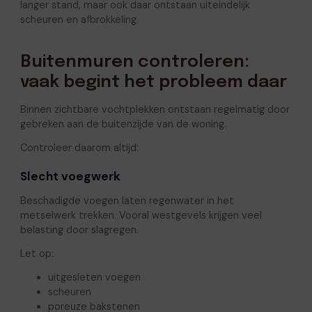
langer stand, maar ook daar ontstaan uiteindelijk
scheuren en afbrokkeling.
Buitenmuren controleren:
vaak begint het probleem daar
Binnen zichtbare vochtplekken ontstaan regelmatig door
gebreken aan de buitenzijde van de woning.
Controleer daarom altijd:
Slecht voegwerk
Beschadigde voegen laten regenwater in het
metselwerk trekken. Vooral westgevels krijgen veel
belasting door slagregen.
Let op:
uitgesleten voegen
scheuren
poreuze bakstenen