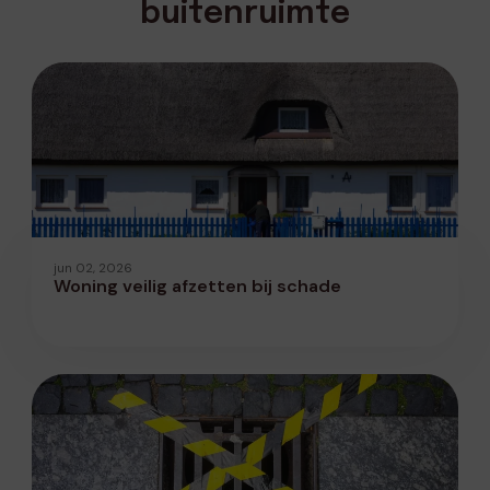
buitenruimte
jun 02, 2026
Woning veilig afzetten bij schade