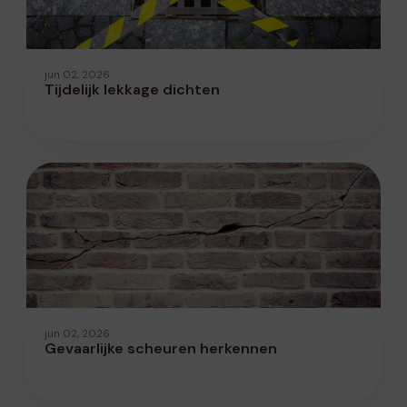
jun 02, 2026
Tijdelijk lekkage dichten
jun 02, 2026
Gevaarlijke scheuren herkennen