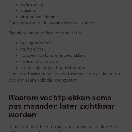
ademhaling
wassen
drogen van kleding
Dat vocht moet de woning weer uit kunnen.
Signalen van onvoldoende ventilatie:
beslagen ramen
muffe lucht
condens op koude oppervlakken
schimmel in hoeken
vocht achter gordijnen of meubels
Continue basisventilatie werkt meestal beter dan af en
toe een raam volledig openzetten.
Waarom vochtplekken soms
pas maanden later zichtbaar
worden
Water verspreidt zich traag door bouwmaterialen. Een