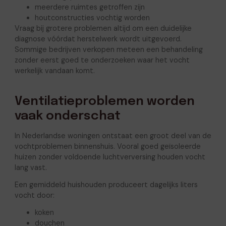
meerdere ruimtes getroffen zijn
houtconstructies vochtig worden
Vraag bij grotere problemen altijd om een duidelijke
diagnose vóórdat herstelwerk wordt uitgevoerd.
Sommige bedrijven verkopen meteen een behandeling
zonder eerst goed te onderzoeken waar het vocht
werkelijk vandaan komt.
Ventilatieproblemen worden
vaak onderschat
In Nederlandse woningen ontstaat een groot deel van de
vochtproblemen binnenshuis. Vooral goed geïsoleerde
huizen zonder voldoende luchtverversing houden vocht
lang vast.
Een gemiddeld huishouden produceert dagelijks liters
vocht door:
koken
douchen