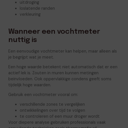
uitdroging
loslatende randen
verkleuring
Wanneer een vochtmeter
nuttig is
Een eenvoudige vochtmeter kan helpen, maar alleen als
je begrijpt wat je meet.
Een hoge waarde betekent niet automatisch dat er een
actief lek is. Zouten in muren kunnen metingen
beïnvloeden. Ook oppervlakkige condens geeft soms
tijdelijk hoge waarden.
Gebruik een vochtmeter vooral om:
verschillende zones te vergelijken
ontwikkelingen over tijd te volgen
te controleren of een muur droger wordt
Voor diepere analyse gebruiken professionals vaak