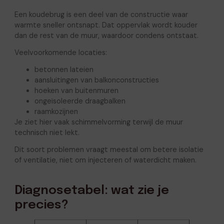
Een koudebrug is een deel van de constructie waar
warmte sneller ontsnapt. Dat oppervlak wordt kouder
dan de rest van de muur, waardoor condens ontstaat.
Veelvoorkomende locaties:
betonnen lateien
aansluitingen van balkonconstructies
hoeken van buitenmuren
ongeïsoleerde draagbalken
raamkozijnen
Je ziet hier vaak schimmelvorming terwijl de muur
technisch niet lekt.
Dit soort problemen vraagt meestal om betere isolatie
of ventilatie, niet om injecteren of waterdicht maken.
Diagnosetabel: wat zie je
precies?