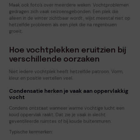
Maak ook foto’s over meerdere weken. Vochtproblemen
gedragen zich vaak seizoensgebonden. Een plek die
alleen in de winter zichtbaar wordt, wijst meestal niet op
hetzelfde probleem als een plek die na regenbuien
groeit.
Hoe vochtplekken eruitzien bij
verschillende oorzaken
Niet iedere vochtplek heeft hetzelfde patroon. Vorm,
kleur en positie vertellen veel.
Condensatie herken je vaak aan oppervlakkig
vocht
Condens ontstaat wanneer warme vochtige lucht een
koud oppervlak raakt. Dat zie je vaak in slecht
geventileerde ruimtes of bij koude buitenmuren.
Typische kenmerken: