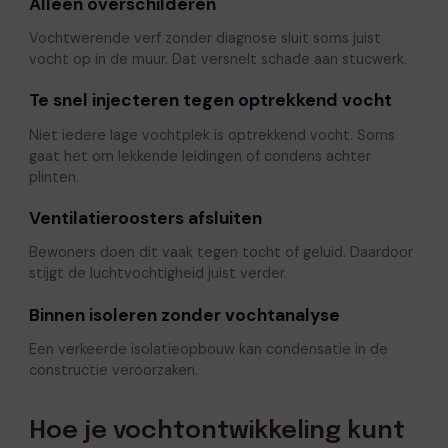
Alleen overschilderen
Vochtwerende verf zonder diagnose sluit soms juist
vocht op in de muur. Dat versnelt schade aan stucwerk.
Te snel injecteren tegen optrekkend vocht
Niet iedere lage vochtplek is optrekkend vocht. Soms
gaat het om lekkende leidingen of condens achter
plinten.
Ventilatieroosters afsluiten
Bewoners doen dit vaak tegen tocht of geluid. Daardoor
stijgt de luchtvochtigheid juist verder.
Binnen isoleren zonder vochtanalyse
Een verkeerde isolatieopbouw kan condensatie in de
constructie veroorzaken.
Hoe je vochtontwikkeling kunt