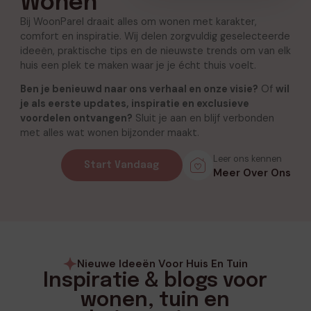
Wonen
Bij WoonParel draait alles om wonen met karakter,
comfort en inspiratie. Wij delen zorgvuldig geselecteerde
ideeën, praktische tips en de nieuwste trends om van elk
huis een plek te maken waar je je écht thuis voelt.
Ben je benieuwd naar ons verhaal en onze visie?
Of
wil
je als eerste updates, inspiratie en exclusieve
voordelen ontvangen?
Sluit je aan en blijf verbonden
met alles wat wonen bijzonder maakt.
Leer ons kennen
Start Vandaag
Meer Over Ons
Nieuwe Ideeën Voor Huis En Tuin
Inspiratie & blogs voor
wonen, tuin en