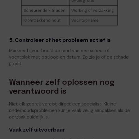
ondergrond
Scheurende kitnaden
Werking of verzakking
Kromtrekkend hout
Vochtopname
5. Controleer of het probleem actief is
Markeer bijvoorbeeld de rand van een scheur of
vochtplek met potlood en datum. Zo zie je of de schade
groeit.
Wanneer zelf oplossen nog
verantwoord is
Niet elk gebrek vereist direct een specialist. Kleine
onderhoudsproblemen kun je vaak veilig aanpakken als de
oorzaak duidelijk is.
Vaak zelf uitvoerbaar