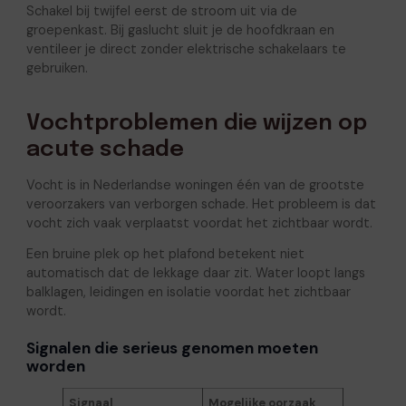
Schakel bij twijfel eerst de stroom uit via de
groepenkast. Bij gaslucht sluit je de hoofdkraan en
ventileer je direct zonder elektrische schakelaars te
gebruiken.
Vochtproblemen die wijzen op
acute schade
Vocht is in Nederlandse woningen één van de grootste
veroorzakers van verborgen schade. Het probleem is dat
vocht zich vaak verplaatst voordat het zichtbaar wordt.
Een bruine plek op het plafond betekent niet
automatisch dat de lekkage daar zit. Water loopt langs
balklagen, leidingen en isolatie voordat het zichtbaar
wordt.
Signalen die serieus genomen moeten
worden
Signaal
Mogelijke oorzaak