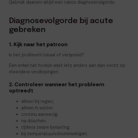
Gebruik daarom altijd een vaste diagnosevolgorde.
Diagnosevolgorde bij acute
gebreken
1. Kijk naar het patroon
Is het probleem lokaal of verspreid?
Een enkel nat hoekje wijst iets anders aan dan vocht op
meerdere verdiepingen.
2. Controleer wanneer het probleem
optreedt
alleen bij regen;
alleen in winter;
continu aanwezig;
na douchen;
tijdens zware belasting;
bij temperatuurschommelingen.