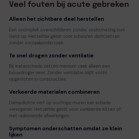
Veel fouten bij acute gebreken
Alleen het zichtbare deel herstellen
Een vochtplek overschilderen zonder vochtmeting lost
niets op. Hetzelfde geldt voor scheuren dichtzetten
zonder oorzaakonderzoek.
Te snel drogen zonder ventilatie
Bij waterschade zetten mensen vaak alleen een
bouwdroger neer. Zonder ventilatie blijft vocht
opgesloten in constructies.
Verkeerde materialen combineren
Dampdichte verf op vochtige muren kan schade
verergeren. Hetzelfde geldt voor verkeerde kitten of
niet-ademende afwerkingen.
Symptomen onderschatten omdat ze klein
lijken