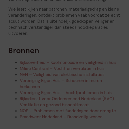
Wie leert kijken naar patronen, materiaalgedrag en kleine
veranderingen, ontdekt problemen vaak voordat ze echt
acuut worden. Dat is uiteindelijk goedkoper, veiliger en
technisch verstandiger dan steeds noodreparaties
uitvoeren.
Bronnen
Rijksoverheid – Koolmonoxide en veiligheid in huis
Milieu Centraal – Vocht en ventilatie in huis
NEN – Veiligheid van elektrische installaties
Vereniging Eigen Huis – Scheuren in muren
herkennen
Vereniging Eigen Huis – Vochtproblemen in huis
Rijksdienst voor Ondernemend Nederland (RVO) –
Ventilatie en gezond binnenklimaat
NOS – Problemen met funderingen door droogte
Brandweer Nederland – Brandveilig wonen