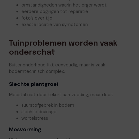
omstandigheden waarin het erger wordt
eerdere pogingen tot reparatie
foto’s over tijd
exacte locatie van symptomen
Tuinproblemen worden vaak
onderschat
Buitenonderhoud lijkt eenvoudig, maar is vaak
bodemtechnisch complex.
Slechte plantgroei
Meestal niet door tekort aan voeding, maar door:
zuurstofgebrek in bodem
slechte drainage
wortelstress
Mosvorming