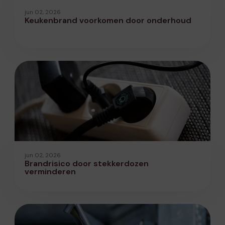
jun 02, 2026
Keukenbrand voorkomen door onderhoud
jun 02, 2026
Brandrisico door stekkerdozen
verminderen