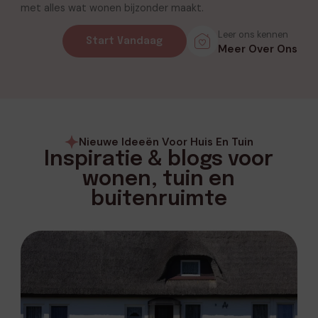
met alles wat wonen bijzonder maakt.
Leer ons kennen
Start Vandaag
Meer Over Ons
Nieuwe Ideeën Voor Huis En Tuin
Inspiratie & blogs voor
wonen, tuin en
buitenruimte