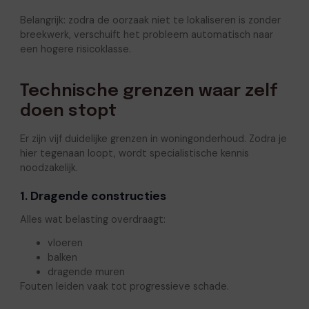
Belangrijk: zodra de oorzaak niet te lokaliseren is zonder
breekwerk, verschuift het probleem automatisch naar
een hogere risicoklasse.
Technische grenzen waar zelf
doen stopt
Er zijn vijf duidelijke grenzen in woningonderhoud. Zodra je
hier tegenaan loopt, wordt specialistische kennis
noodzakelijk.
1. Dragende constructies
Alles wat belasting overdraagt:
vloeren
balken
dragende muren
Fouten leiden vaak tot progressieve schade.