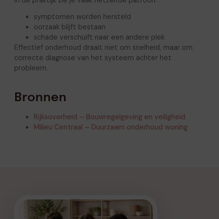
symptomen worden hersteld
oorzaak blijft bestaan
schade verschuift naar een andere plek
Effectief onderhoud draait niet om snelheid, maar om
correcte diagnose van het systeem achter het
probleem.
Bronnen
Rijksoverheid – Bouwregelgeving en veiligheid
Milieu Centraal – Duurzaam onderhoud woning