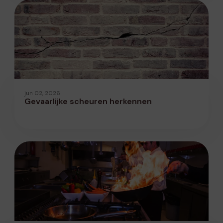
jun 02, 2026
Gevaarlijke scheuren herkennen