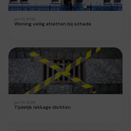
jun 02, 2026
Woning veilig afzetten bij schade
jun 02, 2026
Tijdelijk lekkage dichten