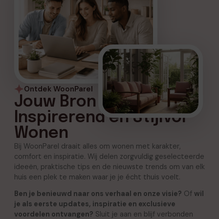
Ontdek WoonParel
Jouw Bron voor
Inspirerend en Stijlvol
Wonen
Bij WoonParel draait alles om wonen met karakter,
comfort en inspiratie. Wij delen zorgvuldig geselecteerde
ideeën, praktische tips en de nieuwste trends om van elk
huis een plek te maken waar je je écht thuis voelt.
Ben je benieuwd naar ons verhaal en onze visie?
Of
wil
je als eerste updates, inspiratie en exclusieve
voordelen ontvangen?
Sluit je aan en blijf verbonden