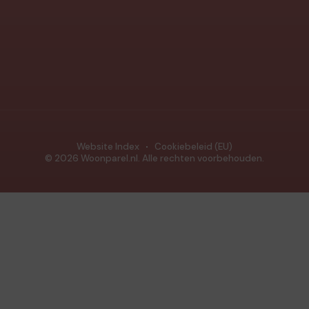
Website Index
Cookiebeleid (EU)
© 2026 Woonparel.nl. Alle rechten voorbehouden.