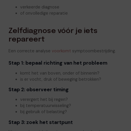
verkeerde diagnose
of onvolledige reparatie
Zelfdiagnose vóór je iets
repareert
Een correcte analyse
voorkomt
symptoombestrijding.
Stap 1: bepaal richting van het probleem
komt het van boven, onder of binnenin?
is er vocht, druk of beweging betrokken?
Stap 2: observeer timing
verergert het bij regen?
bij temperatuurwisseling?
bij gebruik of belasting?
Stap 3: zoek het startpunt