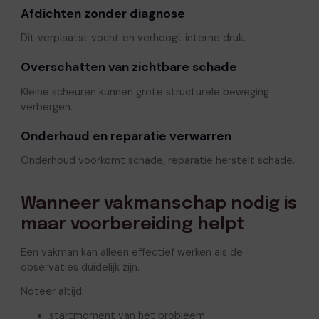
Afdichten zonder diagnose
Dit verplaatst vocht en verhoogt interne druk.
Overschatten van zichtbare schade
Kleine scheuren kunnen grote structurele beweging
verbergen.
Onderhoud en reparatie verwarren
Onderhoud voorkomt schade, reparatie herstelt schade.
Wanneer vakmanschap nodig is
maar voorbereiding helpt
Een vakman kan alleen effectief werken als de
observaties duidelijk zijn.
Noteer altijd:
startmoment van het probleem