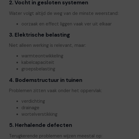
2. Vocht in gesloten systemen
Water volgt altijd de weg van de minste weerstand:
oorzaak en effect liggen vaak ver uit elkaar
3. Elektrische belasting
Niet alleen werking is relevant, maar:
warmteontwikkeling
kabelcapaciteit
groepsbelasting
4. Bodemstructuur in tuinen
Problemen zitten vaak onder het oppervlak:
verdichting
drainage
wortelverstikking
5. Herhalende defecten
Terugkerende problemen wijzen meestal op: