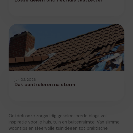
jun 02, 2026
Dak controleren na storm
Ontdek onze zorgvuldig geselecteerde blogs vol
inspiratie voor je huis, tuin en buitenruimte. Van slimme
woontips en sfeervolle tuinideeën tot praktische