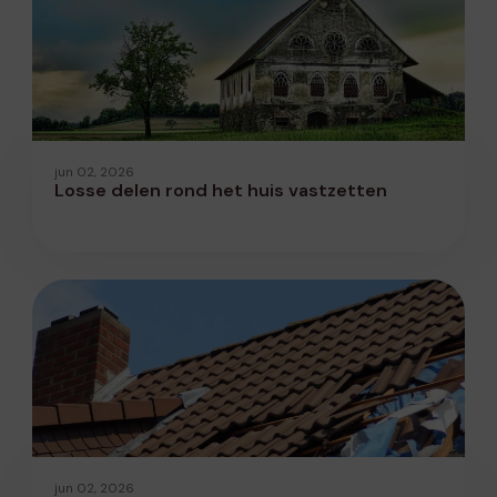
jun 02, 2026
Losse delen rond het huis vastzetten
jun 02, 2026