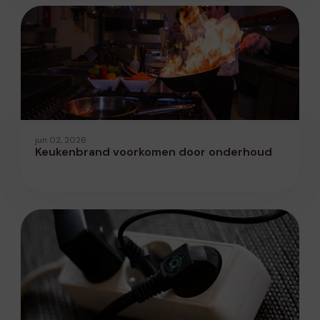
jun 02, 2026
Keukenbrand voorkomen door onderhoud