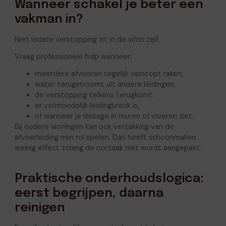
Wanneer schakel je beter een
vakman in?
Niet iedere verstopping zit in de sifon zelf.
Vraag professionele hulp wanneer:
meerdere afvoeren tegelijk verstopt raken,
water terugstroomt uit andere leidingen,
de verstopping telkens terugkomt,
er vermoedelijk leidingbreuk is,
of wanneer je lekkage in muren of vloeren ziet.
Bij oudere woningen kan ook verzakking van de
afvoerleiding een rol spelen. Dan heeft schoonmaken
weinig effect zolang de oorzaak niet wordt aangepakt.
Praktische onderhoudslogica:
eerst begrijpen, daarna
reinigen