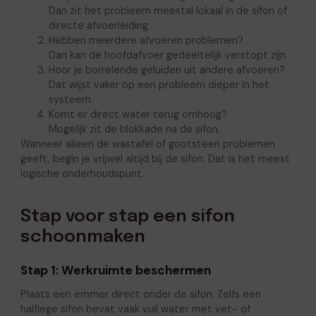
Dan zit het probleem meestal lokaal in de sifon of
directe afvoerleiding.
Hebben meerdere afvoeren problemen?
Dan kan de hoofdafvoer gedeeltelijk verstopt zijn.
Hoor je borrelende geluiden uit andere afvoeren?
Dat wijst vaker op een probleem dieper in het
systeem.
Komt er direct water terug omhoog?
Mogelijk zit de blokkade na de sifon.
Wanneer alleen de wastafel of gootsteen problemen
geeft, begin je vrijwel altijd bij de sifon. Dat is het meest
logische onderhoudspunt.
Stap voor stap een sifon
schoonmaken
Stap 1: Werkruimte beschermen
Plaats een emmer direct onder de sifon. Zelfs een
halflege sifon bevat vaak vuil water met vet- of