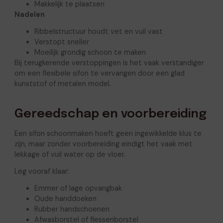
Makkelijk te plaatsen
Nadelen
Ribbelstructuur houdt vet en vuil vast
Verstopt sneller
Moeilijk grondig schoon te maken
Bij terugkerende verstoppingen is het vaak verstandiger
om een flexibele sifon te vervangen door een glad
kunststof of metalen model.
Gereedschap en voorbereiding
Een sifon schoonmaken hoeft geen ingewikkelde klus te
zijn, maar zonder voorbereiding eindigt het vaak met
lekkage of vuil water op de vloer.
Leg vooraf klaar:
Emmer of lage opvangbak
Oude handdoeken
Rubber handschoenen
Afwasborstel of flessenborstel