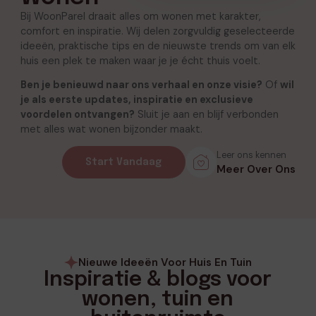
Bij WoonParel draait alles om wonen met karakter,
comfort en inspiratie. Wij delen zorgvuldig geselecteerde
ideeën, praktische tips en de nieuwste trends om van elk
huis een plek te maken waar je je écht thuis voelt.
Ben je benieuwd naar ons verhaal en onze visie?
Of
wil
je als eerste updates, inspiratie en exclusieve
voordelen ontvangen?
Sluit je aan en blijf verbonden
met alles wat wonen bijzonder maakt.
Leer ons kennen
Start Vandaag
Meer Over Ons
Nieuwe Ideeën Voor Huis En Tuin
Inspiratie & blogs voor
wonen, tuin en