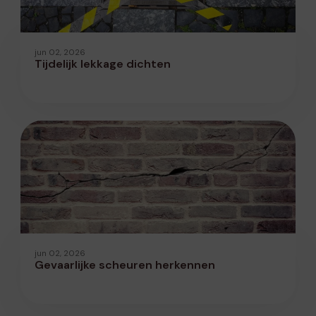
jun 02, 2026
Tijdelijk lekkage dichten
jun 02, 2026
Gevaarlijke scheuren herkennen