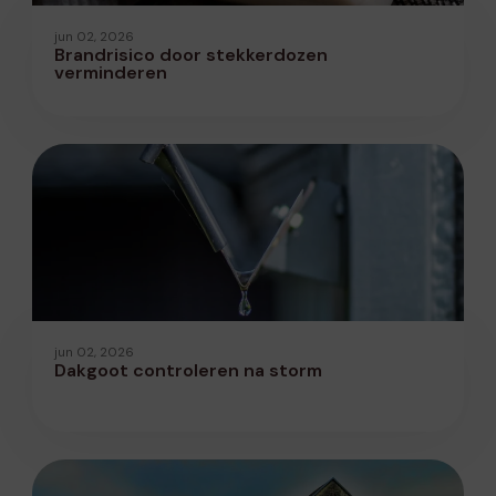
jun 02, 2026
Brandrisico door stekkerdozen
verminderen
jun 02, 2026
Dakgoot controleren na storm