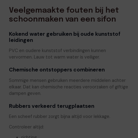
Veelgemaakte fouten bij het
schoonmaken van een sifon
Kokend water gebruiken bij oude kunststof
leidingen
PVC en oudere kunststof verbindingen kunnen
vervormen. Lauw tot warm water is veiliger.
Chemische ontstoppers combineren
Sommige mensen gebruiken meerdere middelen achter
elkaar. Dat kan chemische reacties veroorzaken of giftige
dampen geven.
Rubbers verkeerd terugplaatsen
Een scheef rubber zorgt bijna altijd voor lekkage.
Controleer altijd:
richting,