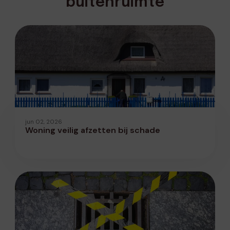
buitenruimte
jun 02, 2026
Woning veilig afzetten bij schade