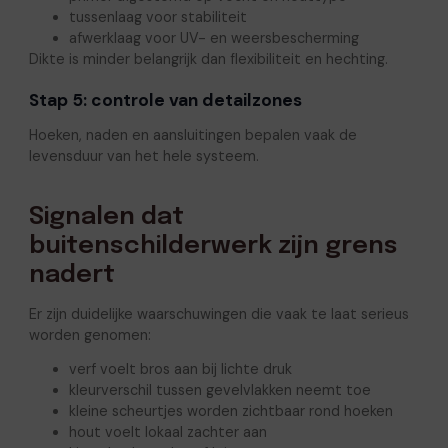
tussenlaag voor stabiliteit
afwerklaag voor UV- en weersbescherming
Dikte is minder belangrijk dan flexibiliteit en hechting.
Stap 5: controle van detailzones
Hoeken, naden en aansluitingen bepalen vaak de
levensduur van het hele systeem.
Signalen dat
buitenschilderwerk zijn grens
nadert
Er zijn duidelijke waarschuwingen die vaak te laat serieus
worden genomen:
verf voelt bros aan bij lichte druk
kleurverschil tussen gevelvlakken neemt toe
kleine scheurtjes worden zichtbaar rond hoeken
hout voelt lokaal zachter aan