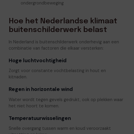
ondergrondbeweging
Hoe het Nederlandse klimaat
buitenschilderwerk belast
In Nederland is buitenschilderwerk onderhevig aan een
combinatie van factoren die elkaar versterken:
Hoge luchtvochtigheid
Zorgt voor constante vochtbelasting in hout en
kitnaden.
Regen in horizontale wind
Water wordt tegen gevels gedrukt, ook op plekken waar
het niet hoort te komen.
Temperatuurwisselingen
Snelle overgang tussen warm en koud veroorzaakt