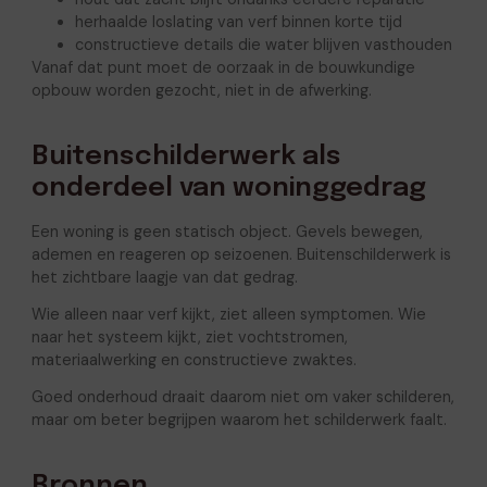
herhaalde loslating van verf binnen korte tijd
constructieve details die water blijven vasthouden
Vanaf dat punt moet de oorzaak in de bouwkundige
opbouw worden gezocht, niet in de afwerking.
Buitenschilderwerk als
onderdeel van woninggedrag
Een woning is geen statisch object. Gevels bewegen,
ademen en reageren op seizoenen. Buitenschilderwerk is
het zichtbare laagje van dat gedrag.
Wie alleen naar verf kijkt, ziet alleen symptomen. Wie
naar het systeem kijkt, ziet vochtstromen,
materiaalwerking en constructieve zwaktes.
Goed onderhoud draait daarom niet om vaker schilderen,
maar om beter begrijpen waarom het schilderwerk faalt.
Bronnen