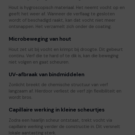
Hout is hygroscopisch materiaal. Het neemt vocht op en
geeft het weer af. Wanneer de verflaag te gesloten
wordt of beschadigd raakt, kan dat vocht niet meer
ontsnappen. Het verzamelt zich onder de coating.
Microbeweging van hout
Hout zet uit bij vocht en krimpt bij droogte. Dit gebeurt
continu. Verf die te hard of te dik is, kan die beweging
niet volgen en gaat scheuren.
UV-afbraak van bindmiddelen
Zonlicht breekt de chemische structuur van verf
langzaam af. Hierdoor verliest de verf zijn flexibiliteit en
wordt bros.
Capillaire werking in kleine scheurtjes
Zodra een haarlijn scheur ontstaat, trekt vocht via
capillaire werking verder de constructie in. Dit versnelt
lokale aantasting sterk.