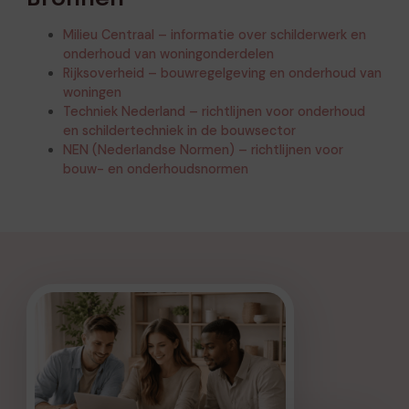
Milieu Centraal – informatie over schilderwerk en
onderhoud van woningonderdelen
Rijksoverheid – bouwregelgeving en onderhoud van
woningen
Techniek Nederland – richtlijnen voor onderhoud
en schildertechniek in de bouwsector
NEN (Nederlandse Normen) – richtlijnen voor
bouw- en onderhoudsnormen