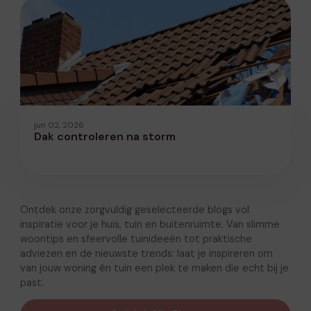
jun 02, 2026
Dak controleren na storm
Ontdek onze zorgvuldig geselecteerde blogs vol
inspiratie voor je huis, tuin en buitenruimte. Van slimme
woontips en sfeervolle tuinideeën tot praktische
adviezen en de nieuwste trends: laat je inspireren om
van jouw woning én tuin een plek te maken die echt bij je
past.