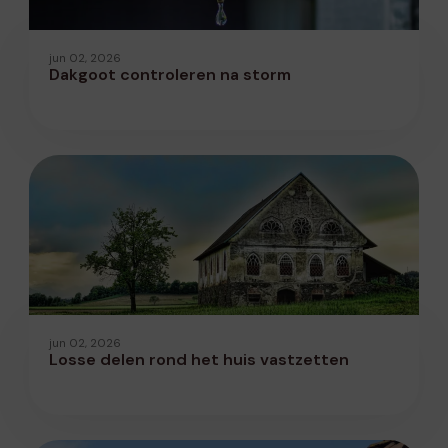
jun 02, 2026
Dakgoot controleren na storm
jun 02, 2026
Losse delen rond het huis vastzetten