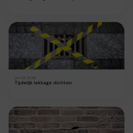
jun 02, 2026
Tijdelijk lekkage dichten