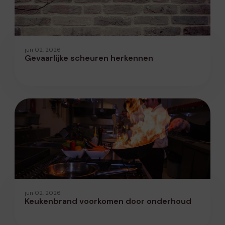
jun 02, 2026
Gevaarlijke scheuren herkennen
jun 02, 2026
Keukenbrand voorkomen door onderhoud