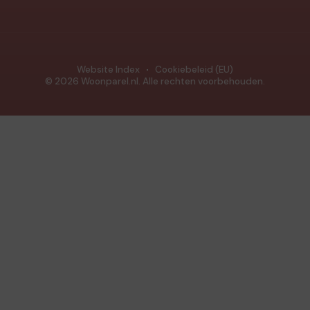
Website Index
Cookiebeleid (EU)
© 2026 Woonparel.nl. Alle rechten voorbehouden.