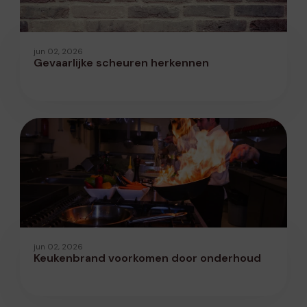
jun 02, 2026
Gevaarlijke scheuren herkennen
jun 02, 2026
Keukenbrand voorkomen door onderhoud