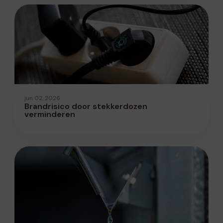
jun 02, 2026
Brandrisico door stekkerdozen
verminderen