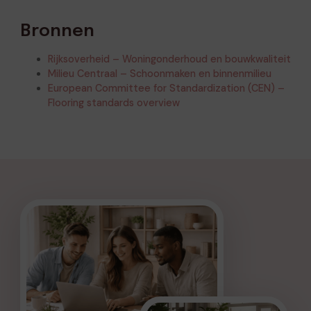
Bronnen
Rijksoverheid – Woningonderhoud en bouwkwaliteit
Milieu Centraal – Schoonmaken en binnenmilieu
European Committee for Standardization (CEN) –
Flooring standards overview