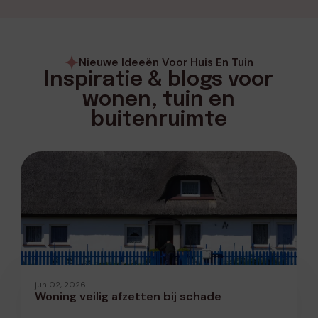
Nieuwe Ideeën Voor Huis En Tuin
Inspiratie & blogs voor
wonen, tuin en
buitenruimte
jun 02, 2026
Woning veilig afzetten bij schade