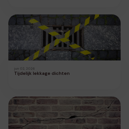
jun 02, 2026
Tijdelijk lekkage dichten