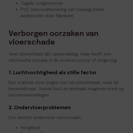
Tegels: voegcontrole
PVC: herconditionering van toplaag indien
aanbevolen door fabrikant
Verborgen oorzaken van
vloerschade
Veel vloerschade lijkt oppervlakkig, maar heeft een
technische oorzaak in de onderstructuur of omgeving.
1. Luchtvochtigheid als stille factor
Een stabiele vloer begint niet bij schoonmaak, maar bij
binnenklimaat. Vooral hout en laminaat reageren sterk op
seizoenswisselingen.
2. Ondervloerproblemen
Een slechte ondervloer veroorzaakt:
Hol geluid