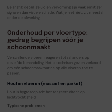
Belangrijk detail: geluid en vervorming zijn vaak ernstiger
signalen dan visuele schade. Wat je niet ziet, zit meestal
onder de afwerking.
Onderhoud per vloertype:
gedrag begrijpen vóór je
schoonmaakt
Verschillende vloeren reageren totaal anders op
dezelfde behandeling. Het is technisch gezien verkeerd
om één schoonmaakroutine op alle vloeren toe te
passen.
Houten vloeren (massief en parket)
Hout is hygroscopisch: het reageert direct op
luchtvochtigheid.
Typische problemen