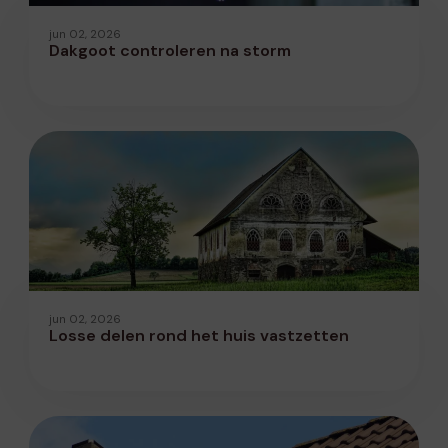
jun 02, 2026
Dakgoot controleren na storm
jun 02, 2026
Losse delen rond het huis vastzetten