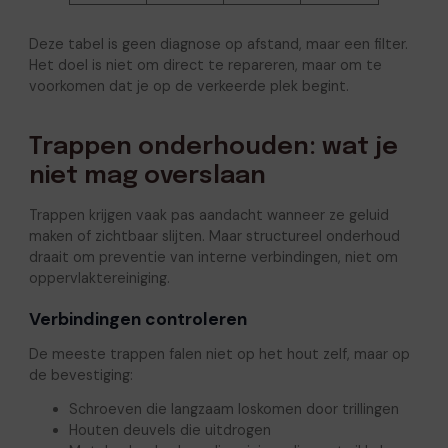
Deze tabel is geen diagnose op afstand, maar een filter.
Het doel is niet om direct te repareren, maar om te
voorkomen dat je op de verkeerde plek begint.
Trappen onderhouden: wat je
niet mag overslaan
Trappen krijgen vaak pas aandacht wanneer ze geluid
maken of zichtbaar slijten. Maar structureel onderhoud
draait om preventie van interne verbindingen, niet om
oppervlaktereiniging.
Verbindingen controleren
De meeste trappen falen niet op het hout zelf, maar op
de bevestiging:
Schroeven die langzaam loskomen door trillingen
Houten deuvels die uitdrogen