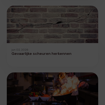
jun 02, 2026
Gevaarlijke scheuren herkennen