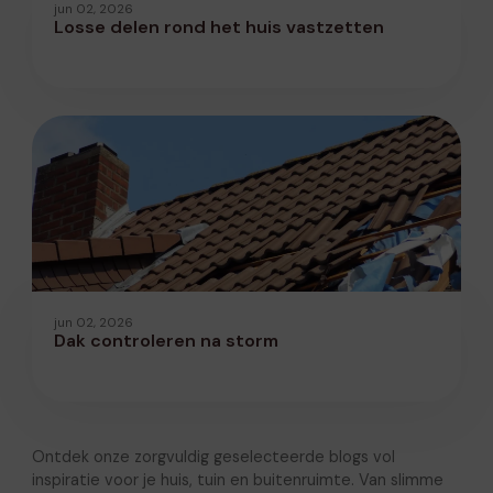
jun 02, 2026
Losse delen rond het huis vastzetten
jun 02, 2026
Dak controleren na storm
Ontdek onze zorgvuldig geselecteerde blogs vol
inspiratie voor je huis, tuin en buitenruimte. Van slimme