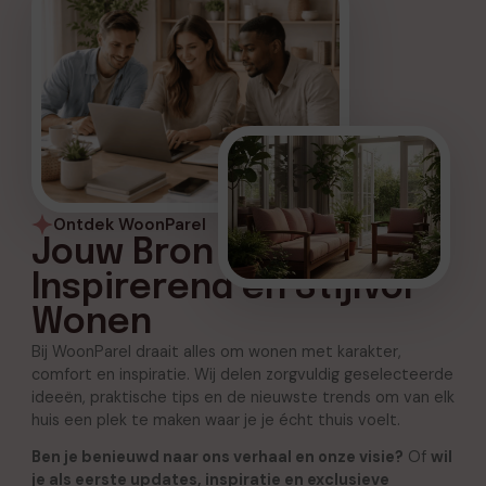
Ontdek WoonParel
Jouw Bron voor
Inspirerend en Stijlvol
Wonen
Bij WoonParel draait alles om wonen met karakter,
comfort en inspiratie. Wij delen zorgvuldig geselecteerde
ideeën, praktische tips en de nieuwste trends om van elk
huis een plek te maken waar je je écht thuis voelt.
Ben je benieuwd naar ons verhaal en onze visie?
Of
wil
je als eerste updates, inspiratie en exclusieve