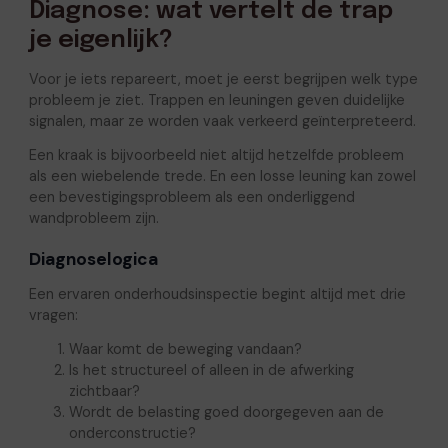
Diagnose: wat vertelt de trap
je eigenlijk?
Voor je iets repareert, moet je eerst begrijpen welk type
probleem je ziet. Trappen en leuningen geven duidelijke
signalen, maar ze worden vaak verkeerd geïnterpreteerd.
Een kraak is bijvoorbeeld niet altijd hetzelfde probleem
als een wiebelende trede. En een losse leuning kan zowel
een bevestigingsprobleem als een onderliggend
wandprobleem zijn.
Diagnoselogica
Een ervaren onderhoudsinspectie begint altijd met drie
vragen:
Waar komt de beweging vandaan?
Is het structureel of alleen in de afwerking
zichtbaar?
Wordt de belasting goed doorgegeven aan de
onderconstructie?