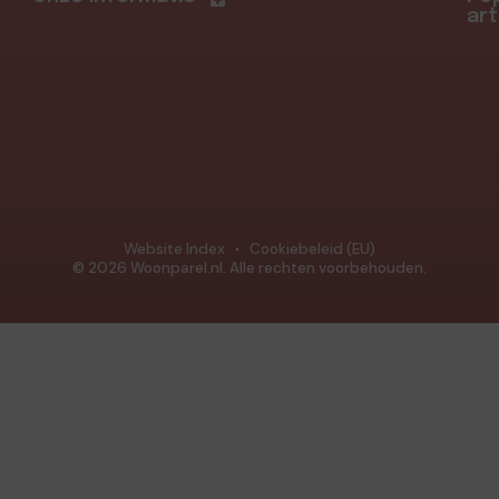
art
Website Index
Cookiebeleid (EU)
© 2026 Woonparel.nl. Alle rechten voorbehouden.