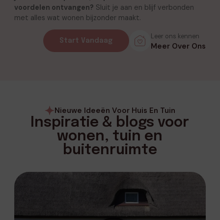
voordelen ontvangen?
Sluit je aan en blijf verbonden
met alles wat wonen bijzonder maakt.
Leer ons kennen
Start Vandaag
Meer Over Ons
Nieuwe Ideeën Voor Huis En Tuin
Inspiratie & blogs voor
wonen, tuin en
buitenruimte