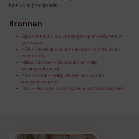
hele woning verspreidt.
Bronnen
Rijksoverheid – Bouwregelgeving en veiligheid in
gebouwen
NEN – Nederlandse normeringen voor bouw en
constructie
Milieu Centraal – Duurzaam en veilig
woningonderhoud
Arboportaal – Veilig werken aan huis en
bouwconstructies
TNO – Bouw en constructieve betrouwbaarheid