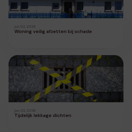
jun 02, 2026
Woning veilig afzetten bij schade
jun 02, 2026
Tijdelijk lekkage dichten