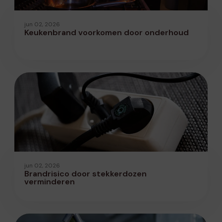
jun 02, 2026
Keukenbrand voorkomen door onderhoud
jun 02, 2026
Brandrisico door stekkerdozen
verminderen