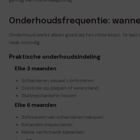
Onderhoudsfrequentie: wanne
Onderhoud werkt alleen goed als het ritme klopt. Te laat in
vaak onnodig.
Praktische onderhoudsindeling
Elke 3 maanden
Scharnieren visueel controleren
Controle op piepen of weerstand
Sluitmechanisme testen
Elke 6 maanden
Schroeven van scharnieren nalopen
Kitranden inspecteren
Kleine verfschade bijwerken