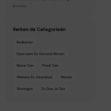
Bronnen
Verken de Categorieën
Badkamer
Duurzaam En Gezond Wonen
Kleine Tuin
Prieel Tuin
Welness En Zwembad
Wonen
Woningen
Zo Doe Je Dat