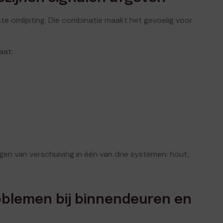
te omlijsting. Die combinatie maakt het gevoelig voor
aat:
gen van verschuiving in één van drie systemen: hout,
oblemen bij binnendeuren en