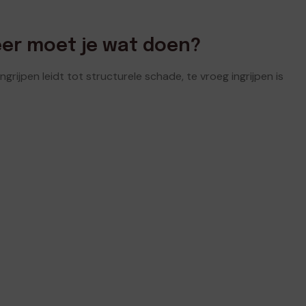
er moet je wat doen?
grijpen leidt tot structurele schade, te vroeg ingrijpen is