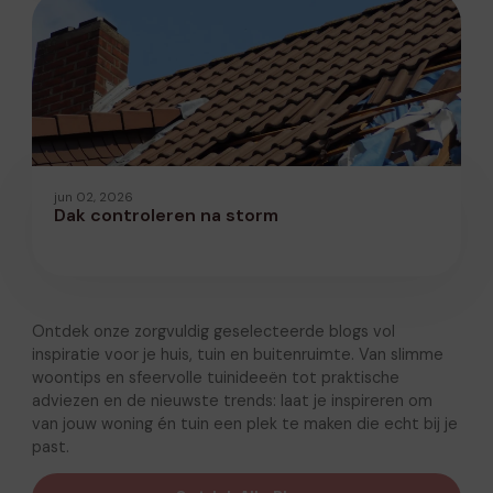
jun 02, 2026
Dak controleren na storm
Ontdek onze zorgvuldig geselecteerde blogs vol
inspiratie voor je huis, tuin en buitenruimte. Van slimme
woontips en sfeervolle tuinideeën tot praktische
adviezen en de nieuwste trends: laat je inspireren om
van jouw woning én tuin een plek te maken die echt bij je
past.