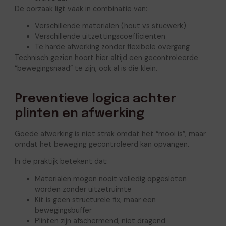
De oorzaak ligt vaak in combinatie van:
Verschillende materialen (hout vs stucwerk)
Verschillende uitzettingscoëfficiënten
Te harde afwerking zonder flexibele overgang
Technisch gezien hoort hier altijd een gecontroleerde
“bewegingsnaad” te zijn, ook al is die klein.
Preventieve logica achter
plinten en afwerking
Goede afwerking is niet strak omdat het “mooi is”, maar
omdat het beweging gecontroleerd kan opvangen.
In de praktijk betekent dat:
Materialen mogen nooit volledig opgesloten
worden zonder uitzetruimte
Kit is geen structurele fix, maar een
bewegingsbuffer
Plinten zijn afschermend, niet dragend