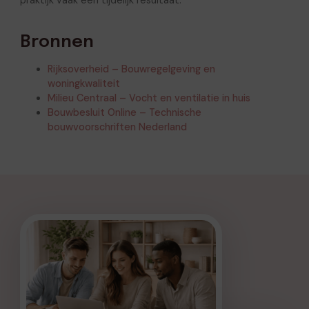
Bronnen
Rijksoverheid – Bouwregelgeving en
woningkwaliteit
Milieu Centraal – Vocht en ventilatie in huis
Bouwbesluit Online – Technische
bouwvoorschriften Nederland