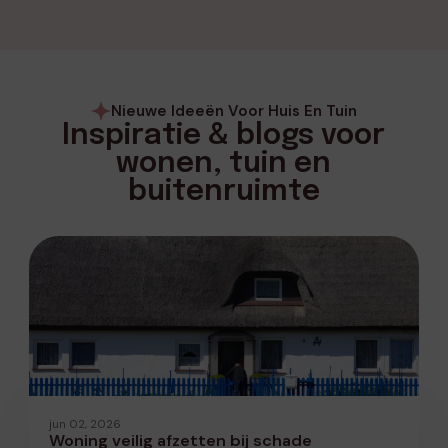
Nieuwe Ideeën Voor Huis En Tuin
Inspiratie & blogs voor
wonen, tuin en
buitenruimte
jun 02, 2026
Woning veilig afzetten bij schade