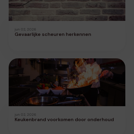
jun 02, 2026
Gevaarlijke scheuren herkennen
jun 02, 2026
Keukenbrand voorkomen door onderhoud