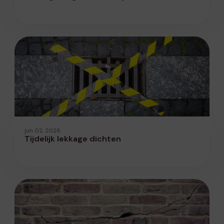
jun 02, 2026
Tijdelijk lekkage dichten