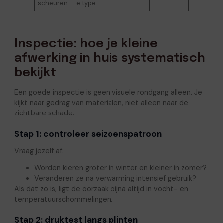
scheuren
e type
Inspectie: hoe je kleine
afwerking in huis systematisch
bekijkt
Een goede inspectie is geen visuele rondgang alleen. Je
kijkt naar gedrag van materialen, niet alleen naar de
zichtbare schade.
Stap 1: controleer seizoenspatroon
Vraag jezelf af:
Worden kieren groter in winter en kleiner in zomer?
Veranderen ze na verwarming intensief gebruik?
Als dat zo is, ligt de oorzaak bijna altijd in vocht- en
temperatuurschommelingen.
Stap 2: druktest langs plinten