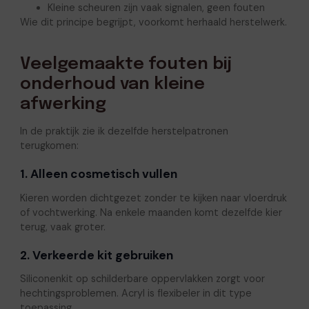
Kleine scheuren zijn vaak signalen, geen fouten
Wie dit principe begrijpt, voorkomt herhaald herstelwerk.
Veelgemaakte fouten bij
onderhoud van kleine
afwerking
In de praktijk zie ik dezelfde herstelpatronen
terugkomen:
1. Alleen cosmetisch vullen
Kieren worden dichtgezet zonder te kijken naar vloerdruk
of vochtwerking. Na enkele maanden komt dezelfde kier
terug, vaak groter.
2. Verkeerde kit gebruiken
Siliconenkit op schilderbare oppervlakken zorgt voor
hechtingsproblemen. Acryl is flexibeler in dit type
toepassing.