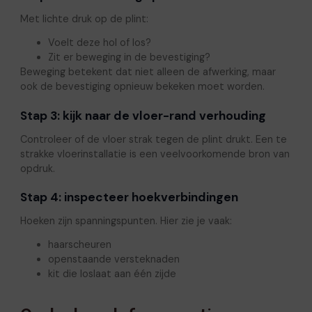
Met lichte druk op de plint:
Voelt deze hol of los?
Zit er beweging in de bevestiging?
Beweging betekent dat niet alleen de afwerking, maar
ook de bevestiging opnieuw bekeken moet worden.
Stap 3: kijk naar de vloer-rand verhouding
Controleer of de vloer strak tegen de plint drukt. Een te
strakke vloerinstallatie is een veelvoorkomende bron van
opdruk.
Stap 4: inspecteer hoekverbindingen
Hoeken zijn spanningspunten. Hier zie je vaak:
haarscheuren
openstaande versteknaden
kit die loslaat aan één zijde