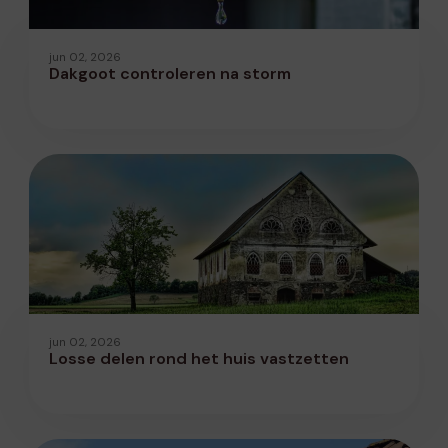
jun 02, 2026
Dakgoot controleren na storm
jun 02, 2026
Losse delen rond het huis vastzetten