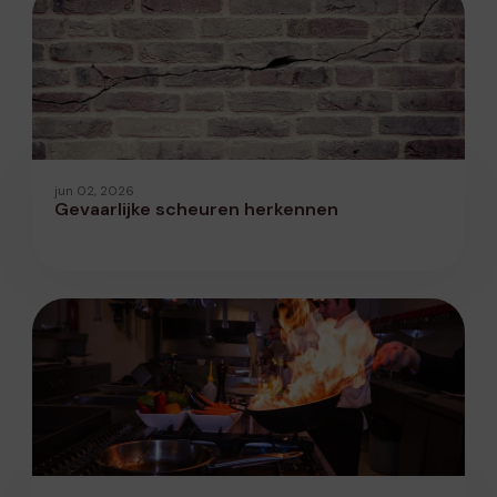
jun 02, 2026
Gevaarlijke scheuren herkennen