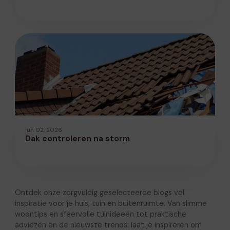
jun 02, 2026
Dak controleren na storm
Ontdek onze zorgvuldig geselecteerde blogs vol
inspiratie voor je huis, tuin en buitenruimte. Van slimme
woontips en sfeervolle tuinideeën tot praktische
adviezen en de nieuwste trends: laat je inspireren om