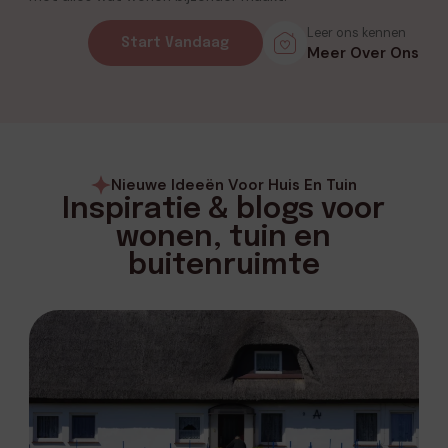
Leer ons kennen
Start Vandaag
Meer Over Ons
Nieuwe Ideeën Voor Huis En Tuin
Inspiratie & blogs voor
wonen, tuin en
buitenruimte