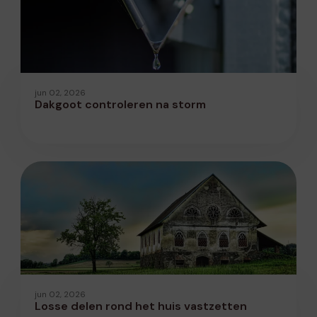
jun 02, 2026
Dakgoot controleren na storm
jun 02, 2026
Losse delen rond het huis vastzetten