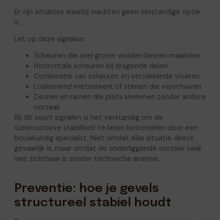
Er zijn situaties waarbij wachten geen verstandige optie
is.
Let op deze signalen:
Scheuren die snel groter worden binnen maanden
Horizontale scheuren bij dragende delen
Combinatie van scheuren en verzakkende vloeren
Loskomend metselwerk of stenen die verschuiven
Deuren en ramen die plots klemmen zonder andere
oorzaak
Bij dit soort signalen is het verstandig om de
constructieve stabiliteit te laten beoordelen door een
bouwkundig specialist. Niet omdat elke situatie direct
gevaarlijk is, maar omdat de onderliggende oorzaak vaak
niet zichtbaar is zonder technische analyse.
Preventie: hoe je gevels
structureel stabiel houdt