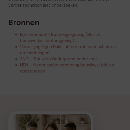
verder technisch laat onderzoeken.
Bronnen
Rijksoverheid – Bouwregelgeving (Besluit
bouwwerken leefomgeving)
Vereniging Eigen Huis – informatie over scheuren
en funderingen
TNO – Bouw en Ondergrond onderzoek
NEN – Nederlandse normering bouwkwaliteit en
constructies