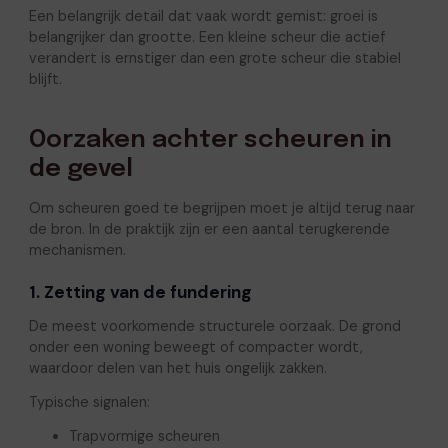
Een belangrijk detail dat vaak wordt gemist: groei is
belangrijker dan grootte. Een kleine scheur die actief
verandert is ernstiger dan een grote scheur die stabiel
blijft.
Oorzaken achter scheuren in
de gevel
Om scheuren goed te begrijpen moet je altijd terug naar
de bron. In de praktijk zijn er een aantal terugkerende
mechanismen.
1. Zetting van de fundering
De meest voorkomende structurele oorzaak. De grond
onder een woning beweegt of compacter wordt,
waardoor delen van het huis ongelijk zakken.
Typische signalen:
Trapvormige scheuren