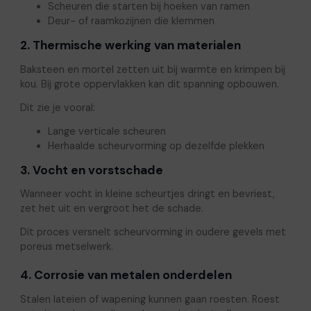
Scheuren die starten bij hoeken van ramen
Deur- of raamkozijnen die klemmen
2. Thermische werking van materialen
Baksteen en mortel zetten uit bij warmte en krimpen bij
kou. Bij grote oppervlakken kan dit spanning opbouwen.
Dit zie je vooral:
Lange verticale scheuren
Herhaalde scheurvorming op dezelfde plekken
3. Vocht en vorstschade
Wanneer vocht in kleine scheurtjes dringt en bevriest,
zet het uit en vergroot het de schade.
Dit proces versnelt scheurvorming in oudere gevels met
poreus metselwerk.
4. Corrosie van metalen onderdelen
Stalen lateien of wapening kunnen gaan roesten. Roest