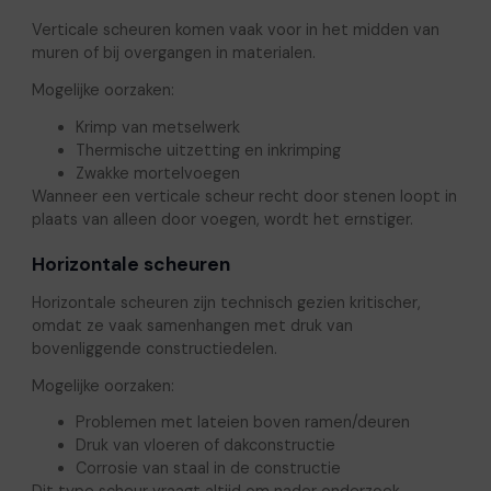
Verticale scheuren komen vaak voor in het midden van
muren of bij overgangen in materialen.
Mogelijke oorzaken:
Krimp van metselwerk
Thermische uitzetting en inkrimping
Zwakke mortelvoegen
Wanneer een verticale scheur recht door stenen loopt in
plaats van alleen door voegen, wordt het ernstiger.
Horizontale scheuren
Horizontale scheuren zijn technisch gezien kritischer,
omdat ze vaak samenhangen met druk van
bovenliggende constructiedelen.
Mogelijke oorzaken:
Problemen met lateien boven ramen/deuren
Druk van vloeren of dakconstructie
Corrosie van staal in de constructie