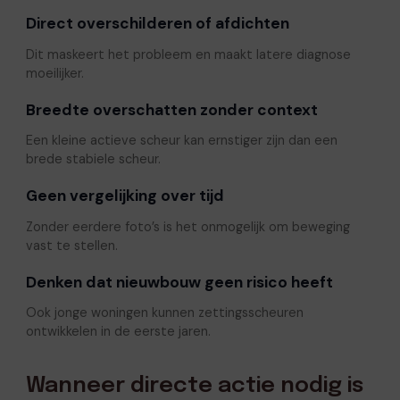
Direct overschilderen of afdichten
Dit maskeert het probleem en maakt latere diagnose
moeilijker.
Breedte overschatten zonder context
Een kleine actieve scheur kan ernstiger zijn dan een
brede stabiele scheur.
Geen vergelijking over tijd
Zonder eerdere foto’s is het onmogelijk om beweging
vast te stellen.
Denken dat nieuwbouw geen risico heeft
Ook jonge woningen kunnen zettingsscheuren
ontwikkelen in de eerste jaren.
Wanneer directe actie nodig is