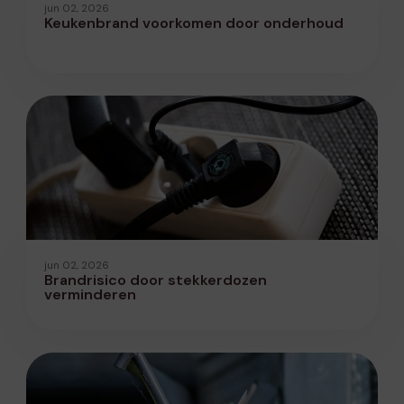
jun 02, 2026
Keukenbrand voorkomen door onderhoud
jun 02, 2026
Brandrisico door stekkerdozen
verminderen