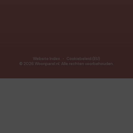
Website Index
Cookiebeleid (EU)
© 2026 Woonparel.nl. Alle rechten voorbehouden.