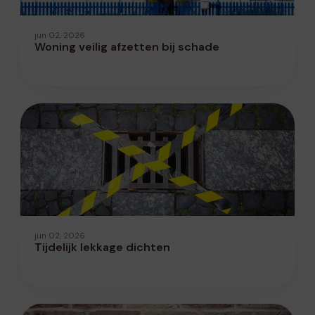
jun 02, 2026
Woning veilig afzetten bij schade
jun 02, 2026
Tijdelijk lekkage dichten